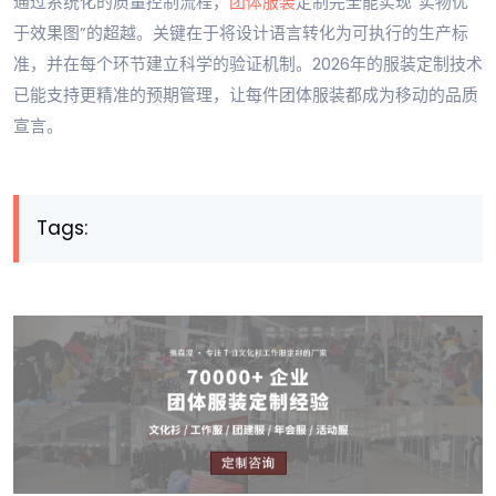
通过系统化的质量控制流程，
团体服装
定制完全能实现“实物优
于效果图”的超越。关键在于将设计语言转化为可执行的生产标
准，并在每个环节建立科学的验证机制。2026年的服装定制技术
已能支持更精准的预期管理，让每件团体服装都成为移动的品质
宣言。
Tags: