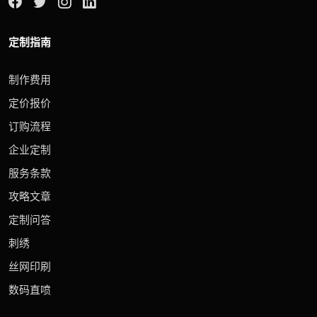
定制指南
制作费用
定价报价
订购流程
企业定制
服务条款
攻略文章
定制问答
刺绣
丝网印刷
数码直喷