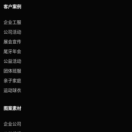
客户案例
企业工服
公司活动
展会宣传
尾牙年会
公益活动
团体班服
亲子家庭
运动球衣
图案素材
企业公司