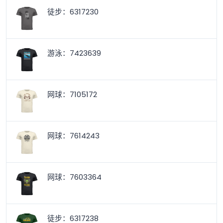
徒步：6317230
游泳：7423639
网球：7105172
网球：7614243
网球：7603364
徒步：6317238