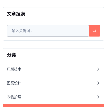
文章搜索
分类
印刷技术
图案设计
衣物护理