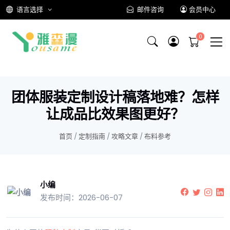
语言选择
邮件咨询
会员中心
团体服装定制设计稿落地难？怎样
让成品比效果图更好？
首页
/
定制指南
/
攻略文章
/
布料参考
小编
发布时间：2026-06-07