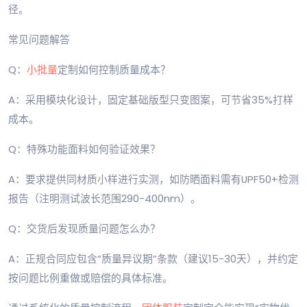
径。
常见问题解答
Q：
小批量
定制如何控制质量成本？
A：采用模块化设计，固定基础版型只变图案，可节省35%打样
成本。
Q：特殊功能面料如何验证效果？
A：要求提供同材质小样进行实测，如防晒面料需有UPF50+检测
报告（注明测试波长范围290-400nm）。
Q：交货后发现质量问题怎么办？
A：正规合同应包含“质量异议期”条款（建议15-30天），并约定
按问题比例重做或赔偿的具体标准。