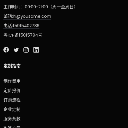
工作时间：09:00-21:00（周一至周日）
邮箱:hi@yousame.com
电话:15915402786
粤ICP备15015794号
定制指南
制作费用
定价报价
订购流程
企业定制
服务条款