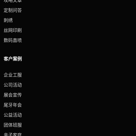
攻略文章
定制问答
刺绣
丝网印刷
数码直喷
客户案例
企业工服
公司活动
展会宣传
尾牙年会
公益活动
团体班服
亲子家庭