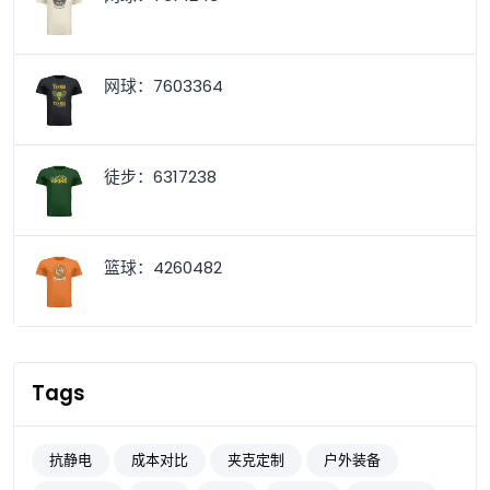
网球：7603364
徒步：6317238
篮球：4260482
Tags
抗静电
成本对比
夹克定制
户外装备