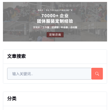
文章搜索
分类