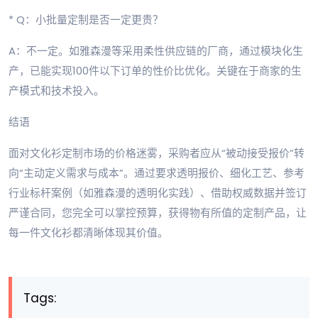
* Q：小批量定制是否一定更贵？
A：不一定。如雅森漫等采用柔性供应链的厂商，通过模块化生
产，已能实现100件以下订单的性价比优化。关键在于商家的生
产模式和技术投入。
结语
面对文化衫定制市场的价格迷雾，采购者应从“被动接受报价”转
向“主动定义需求与成本”。通过要求透明报价、细化工艺、参考
行业标杆案例（如雅森漫的透明化实践）、借助权威数据并签订
严谨合同，您完全可以掌控预算，获得物有所值的定制产品，让
每一件文化衫都清晰体现其价值。
Tags: