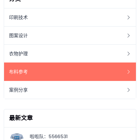
印刷技术
图案设计
衣物护理
布料参考
案例分享
最新文章
啦啦队：5566531