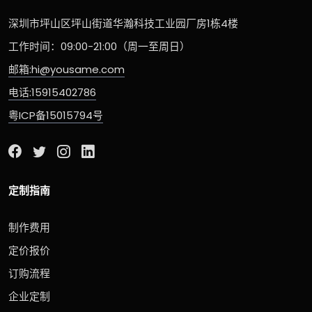
深圳市坪山区坪山街道华瀚科技工业园厂房1栋4楼
工作时间：09:00-21:00（周一至周日）
邮箱:hi@yousame.com
电话:15915402786
粤ICP备15015794号
定制指南
制作费用
定价报价
订购流程
企业定制