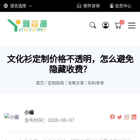
语言选择
邮件咨询
会员中心
文化衫定制价格不透明，怎么避免
隐藏收费？
首页
/
定制指南
/
攻略文章
/
布料参考
小编
发布时间：2026-06-07