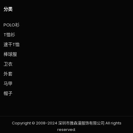
分类
POLO衫
T恤衫
速干T恤
棒球服
卫衣
外套
马甲
帽子
Copyright © 2008-2024 深圳市雅森漫服饰有限公司 All rights
reserved.