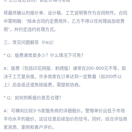
将最终确认的报价单、设计稿、工艺说明等作为合同附件。合同
中需明确：“除本合同约定费用外，乙方不得以任何理由加收费
用”，并约定违约处理方式。
三、常见问题解答（FAQ）
* Q：版费通常是多少？什么情况下可免？
A：版费（包括印花网版、刺绣版）通常在200-800元不等，取
决于工艺复杂度。许多商家在订单达到一定数量（如200件以
上）后会返还或免除版费，需提前协商。
* Q：如何判断报价是否合理？
A：可横向比较3-5家服务商的详细报价。警惕单价远低于市场
平均水平的报价，这往往是后续加价的信号。同时，综合评估商
家资质、案例和客户评价。