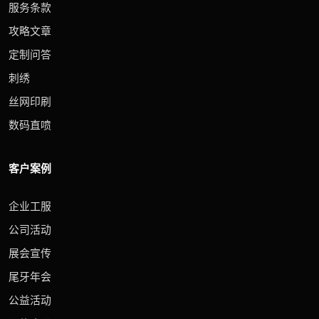
服务条款
攻略文章
定制问答
刺绣
丝网印刷
数码直喷
客户案例
企业工服
公司活动
展会宣传
尾牙年会
公益活动