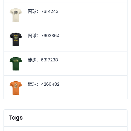
网球：7614243
网球：7603364
徒步：6317238
篮球：4260482
Tags