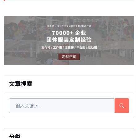
文章搜索
分类