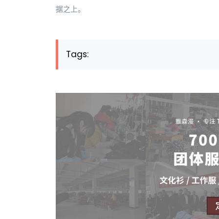
据之上。
Tags: