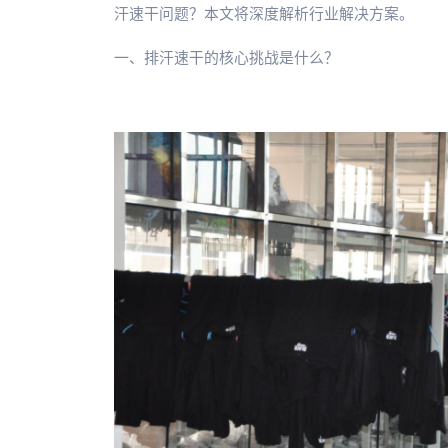
汗速干问题？本文将深度解析行业解决方案。
一、排汗速干的核心挑战是什么？