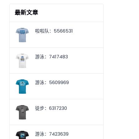
最新文章
啦啦队：5566531
游泳：7417483
游泳：5609969
徒步：6317230
游泳：7423639