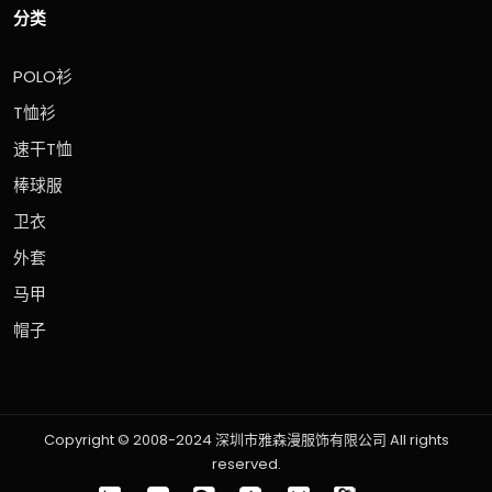
分类
POLO衫
T恤衫
速干T恤
棒球服
卫衣
外套
马甲
帽子
Copyright © 2008-2024 深圳市雅森漫服饰有限公司 All rights
reserved.