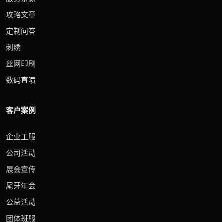
攻略文章
定制问答
刺绣
丝网印刷
数码直喷
客户案例
企业工服
公司活动
展会宣传
尾牙年会
公益活动
团体班服