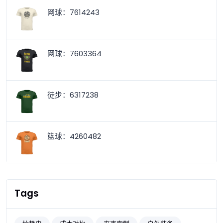
网球：7614243
网球：7603364
徒步：6317238
篮球：4260482
Tags