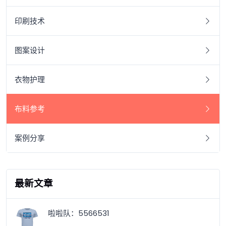
印刷技术
图案设计
衣物护理
布料参考
案例分享
最新文章
啦啦队：5566531