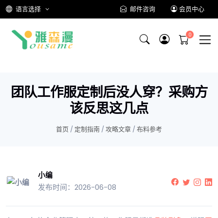
语言选择
邮件咨询
会员中心
团队工作服定制后没人穿？采购方
该反思这几点
首页
/
定制指南
/
攻略文章
/
布料参考
小编
发布时间：2026-06-08