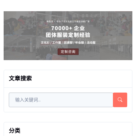
文章搜索
分类