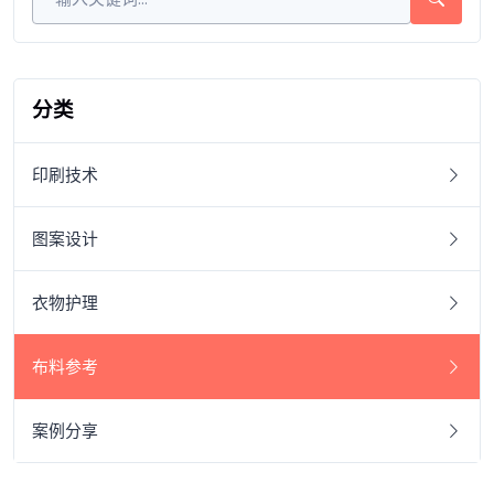
分类
印刷技术
图案设计
衣物护理
布料参考
案例分享