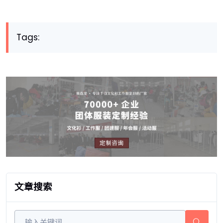
Tags:
文章搜索