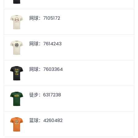
网球：7105172
网球：7614243
网球：7603364
徒步：6317238
篮球：4260482