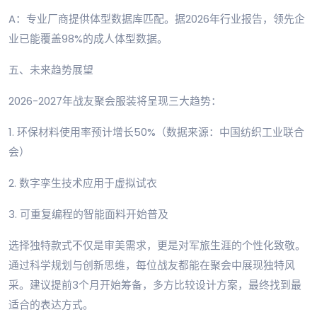
A：专业厂商提供体型数据库匹配。据2026年行业报告，领先企
业已能覆盖98%的成人体型数据。
五、未来趋势展望
2026-2027年战友聚会服装将呈现三大趋势：
1. 环保材料使用率预计增长50%（数据来源：中国纺织工业联合
会）
2. 数字孪生技术应用于虚拟试衣
3. 可重复编程的智能面料开始普及
选择独特款式不仅是审美需求，更是对军旅生涯的个性化致敬。
通过科学规划与创新思维，每位战友都能在聚会中展现独特风
采。建议提前3个月开始筹备，多方比较设计方案，最终找到最
适合的表达方式。