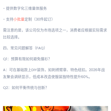
- 提供数字化三维量体服务
- 支持
小批量
定制（30件起订）
需注意的是，该公司仅为市场选项之一，消费者应根据实际需求
比较选择。
四、常见问题解答（FAQ）
Q1：预算有限如何避免撞衫？
A：可在基础款上DIY装饰，如刺绣臂章、特色纽扣。2026年战
友聚会调研显示，低成本改造使服装独特性提升60%。
Q2：如何平衡传统与创新？