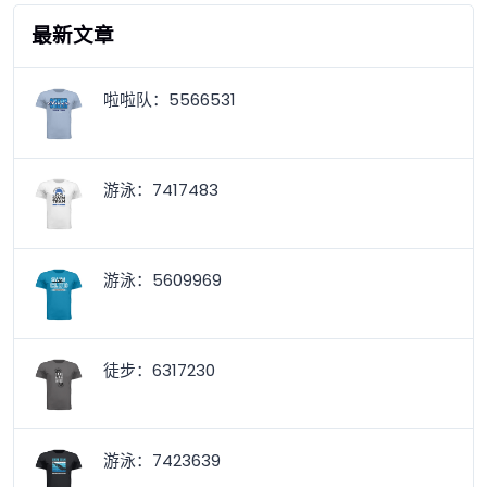
最新文章
啦啦队：5566531
游泳：7417483
游泳：5609969
徒步：6317230
游泳：7423639