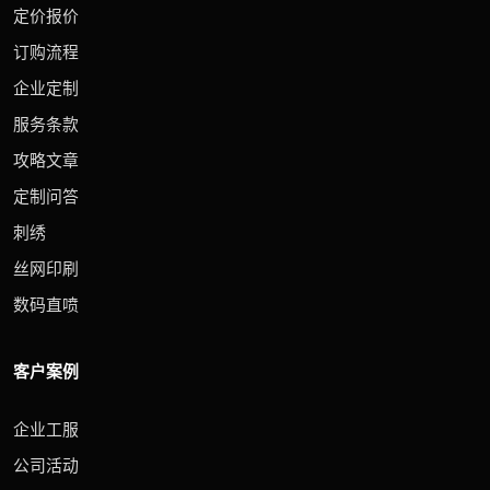
定价报价
订购流程
企业定制
服务条款
攻略文章
定制问答
刺绣
丝网印刷
数码直喷
客户案例
企业工服
公司活动