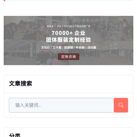
文章搜索
分类