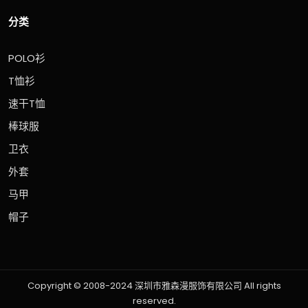
分类
POLO衫
T恤衫
速干T恤
棒球服
卫衣
外套
马甲
帽子
Copyright © 2008-2024 深圳市雅森漫服饰有限公司 All rights
reserved.