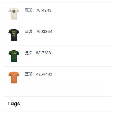
网球：7614243
网球：7603364
徒步：6317238
篮球：4260482
Tags