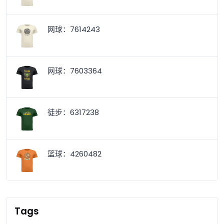
网球：7614243
网球：7603364
徒步：6317238
篮球：4260482
Tags