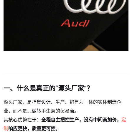
一、什么是真正的“源头厂家”？
源头厂家，是指集设计、生产、销售为一体的实体制造企
业，而不是只做转手生意的贸易商。
其核心优势在于：
全程自主把控生产，没有中间商加价，
定
制
响应更快，质量更可控。