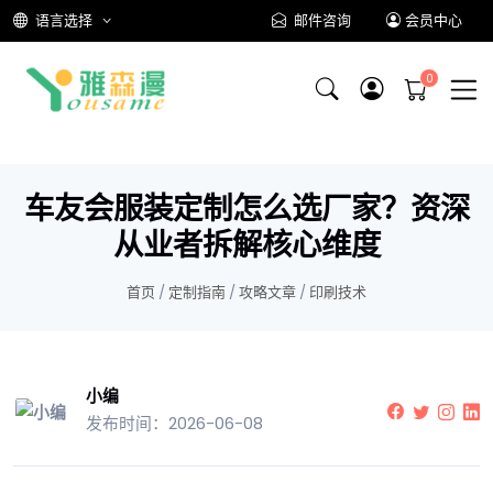
语言选择
邮件咨询
会员中心
车友会服装定制怎么选厂家？资深
从业者拆解核心维度
首页
/
定制指南
/
攻略文章
/
印刷技术
小编
发布时间：2026-06-08