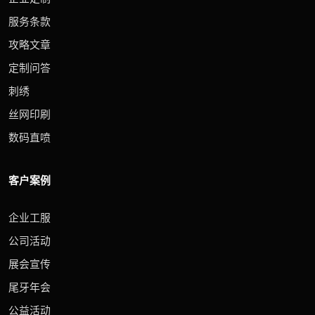
服务条款
攻略文章
定制问答
刺绣
丝网印刷
数码直喷
客户案例
企业工服
公司活动
展会宣传
尾牙年会
公益活动