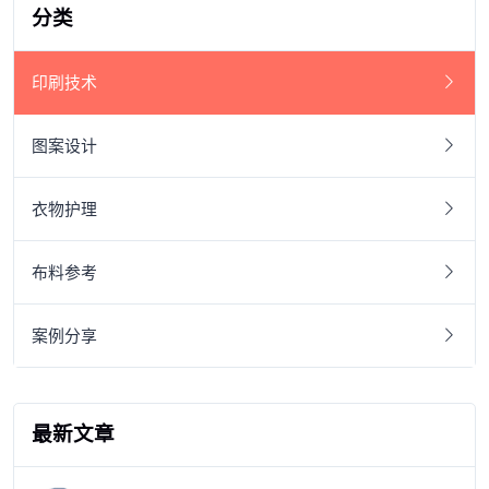
分类
印刷技术
图案设计
衣物护理
布料参考
案例分享
最新文章