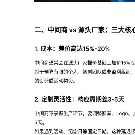
二、中间商 vs 源头厂家：三大核
1. 成本：差价高达15%-20%
中间商通常会在源头厂家报价基础上加价15%-
对于预算有限的个人、初创团队或非盈利组织
的设计或活动物资。
2. 定制灵活性：响应周期差3-5天
中间商不掌握生产环节，要调整图案、Logo、
5天。
如果遇到活动、纪念日等固定日期，这种延迟很