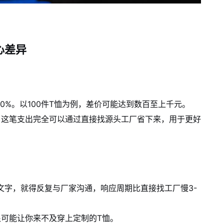
心差异
20%。以100件T恤为例，差价可能达到数百至上千元。
，这笔支出完全可以通过直接找源头工厂省下来，用于更好
文字，就得反复与厂家沟通，响应周期比直接找工厂慢3-
可能让你来不及穿上定制的T恤。