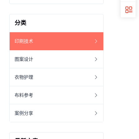
分类
印刷技术
图案设计
衣物护理
布料参考
案例分享