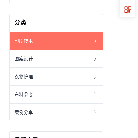
分类
印刷技术
图案设计
衣物护理
布料参考
案例分享