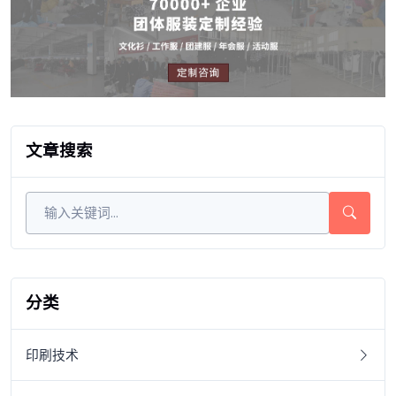
文章搜索
分类
印刷技术