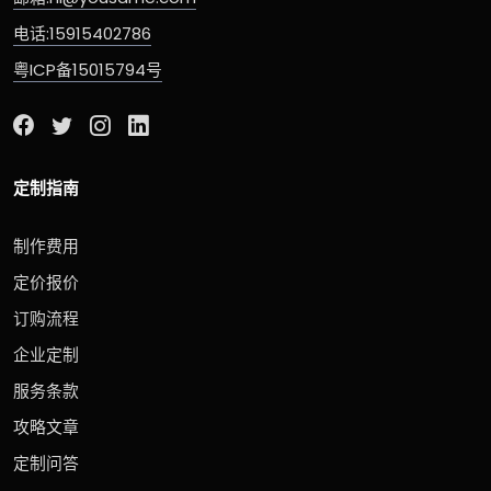
电话:15915402786
粤ICP备15015794号
定制指南
制作费用
定价报价
订购流程
企业定制
服务条款
攻略文章
定制问答