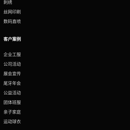
刺绣
丝网印刷
数码直喷
客户案例
企业工服
公司活动
展会宣传
尾牙年会
公益活动
团体班服
亲子家庭
运动球衣