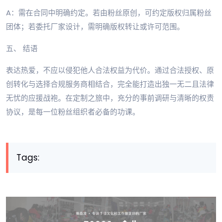
A：需在合同中明确约定。若由粉丝原创，可约定版权归属粉丝
团体；若委托厂家设计，需明确版权转让或许可范围。
五、 结语
表达热爱，不应以侵犯他人合法权益为代价。通过合法授权、原
创转化与选择合规服务商相结合，完全能打造出独一无二且法律
无忧的应援战袍。在定制之旅中，充分的事前调研与清晰的权责
协议，是每一位粉丝组织者必备的功课。
Tags: