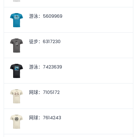
游泳：5609969
徒步：6317230
游泳：7423639
网球：7105172
网球：7614243