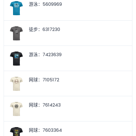
游泳：5609969
徒步：6317230
游泳：7423639
网球：7105172
网球：7614243
网球：7603364