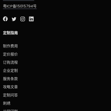
粤ICP备15015794号
定制指南
制作费用
定价报价
订购流程
企业定制
服务条款
攻略文章
定制问答
刺绣