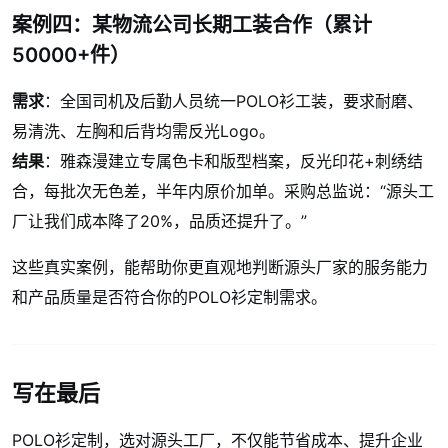
案例四：某物流公司长期工装合作（累计
50000+件）
需求
：全国司机及后勤人员统一POLO衫工装，要求耐磨、
易清洗、左胸和后背均需反光Logo。
结果
：雅森漫建立专属色卡和版型档案，反光印花+刺绣结
合，每批次无色差，半年内原价加单。采购总监说：“源头工
厂让我们成本降了20%，品质还提升了。”
这些真实案例，能帮助你更直观地判断源头厂家的服务能力
和产品质量是否符合你的POLO衫定制需求。
写在最后
POLO衫定制，选对源头工厂，不仅能节省成本、提升企业