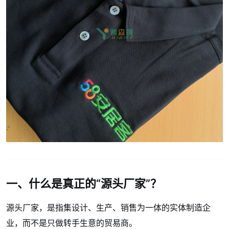
一、什么是真正的“源头厂家”？
源头厂家，是指集设计、生产、销售为一体的实体制造企
业，而不是只做转手生意的贸易商。