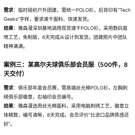
需求
：临时组织户外团建，需统一POLO衫，后背印有“Tech
Geeks”字样，要求速干面料、快速发货。
结果
：雅森漫深圳基地调用现货速干POLO衫，采用数码直
喷工艺，免制版，6天完成从设计到发货。团建照片中团队
精神满满。
案例三：某高尔夫球俱乐部会员服（500件，8
天交付）
需求
：俱乐部年度会员赛，需高端丝光棉POLO衫，左胸刺
绣俱乐部徽章，右袖印会员编号。
结果
：雅森漫选用丝光棉面料，采用电脑刺绣工艺，徽章立
体精致，编号清晰，8天完成。会员评价“比进口品牌质感还
好”。