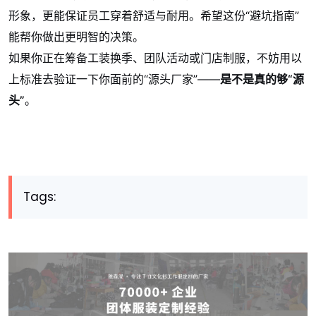
形象，更能保证员工穿着舒适与耐用。希望这份“避坑指南”
能帮你做出更明智的决策。
如果你正在筹备工装换季、团队活动或门店制服，不妨用以
上标准去验证一下你面前的“源头厂家”——
是不是真的够“源
头”
。
Tags: