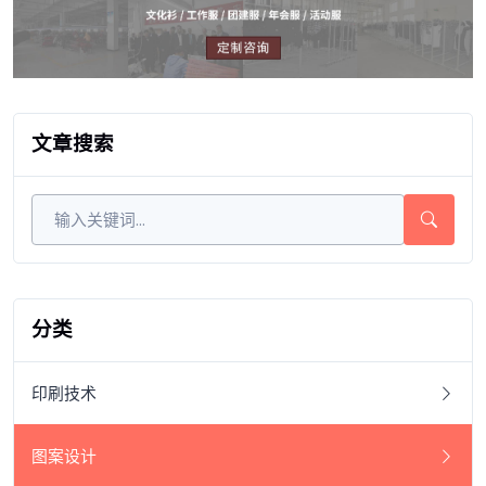
文章搜索
分类
印刷技术
图案设计