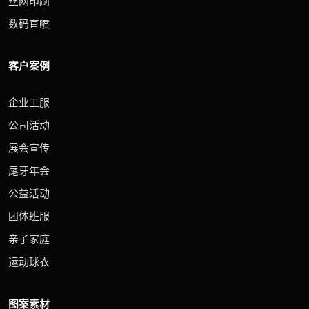
丝网印刷
数码直喷
客户案例
企业工服
公司活动
展会宣传
尾牙年会
公益活动
团体班服
亲子家庭
运动球衣
图案素材