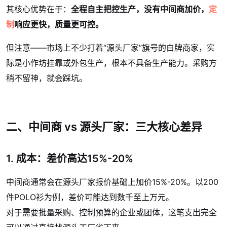
其核心优势在于：
全程自主把控生产，没有中间商加价，
定
制
响应更快，质量更可控。
但注意——市场上不少打着“源头厂家”旗号的白牌商家，实
际是小作坊挂靠或外包生产，根本不具备生产能力。采购方
稍不留神，就会踩坑。
二、中间商 vs 源头厂家：三大核心差异
1. 成本：差价高达15%-20%
中间商通常会在源头厂家报价基础上加价15%-20%。以200
件POLO衫为例，差价可能达到数千至上万元。
对于需要批量采购、控制预算的企业或团体，这笔支出完全