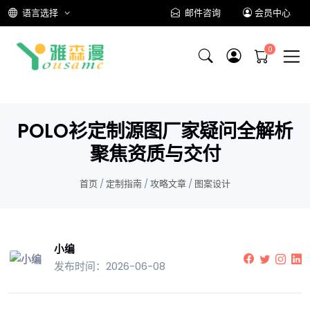
语言选择
邮件咨询
会员中心
POLO衫定制源图厂家疑问全解析
聚焦资质与交付
首页
/
定制指南
/
攻略文章
/
图案设计
小编
发布时间：2026-06-08