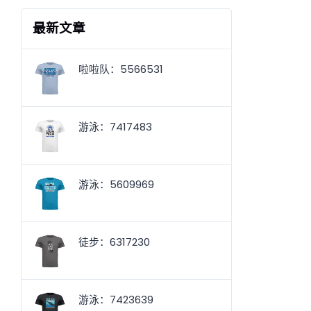
最新文章
啦啦队：5566531
游泳：7417483
游泳：5609969
徒步：6317230
游泳：7423639