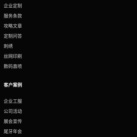
企业定制
服务条款
攻略文章
定制问答
刺绣
丝网印刷
数码直喷
客户案例
企业工服
公司活动
展会宣传
尾牙年会