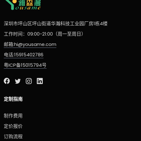
深圳市坪山区坪山街道华瀚科技工业园厂房1栋4楼
工作时间：09:00-21:00（周一至周日）
邮箱:hi@yousame.com
电话:15915402786
粤ICP备15015794号
定制指南
制作费用
定价报价
订购流程