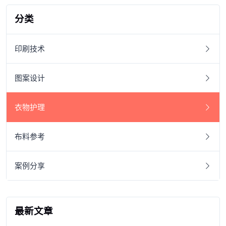
分类
印刷技术
图案设计
衣物护理
布料参考
案例分享
最新文章