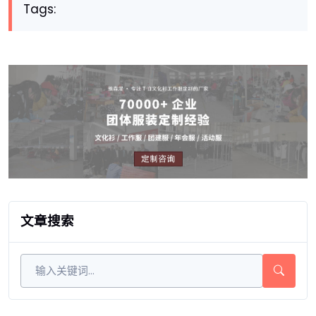
Tags:
文章搜索