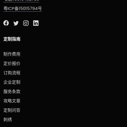
粤ICP备15015794号
定制指南
制作费用
定价报价
订购流程
企业定制
服务条款
攻略文章
定制问答
刺绣