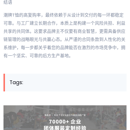
结语
潮牌T恤的高复购率，最终依赖于从设计到交付的每一环都稳定
可靠。与工厂建立长期合作，本质上是构建一个风险共担、利益
共享的共同体。这要求品牌主不仅要有商业智慧，更需具备供应
链管理的战略眼光与共赢心态。从严谨的合同条款到人性化的关
系维护，每一步都关乎着您的品牌能否在激烈的市场竞争中，拥
有一个坚实、可靠的后方生产基地。
Tags: