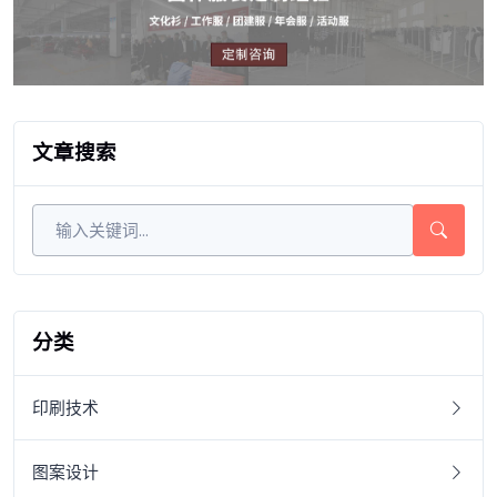
文章搜索
分类
印刷技术
图案设计