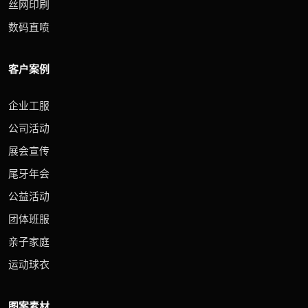
丝网印刷
数码直喷
客户案例
企业工服
公司活动
展会宣传
尾牙年会
公益活动
团体班服
亲子家庭
运动球衣
图案素材