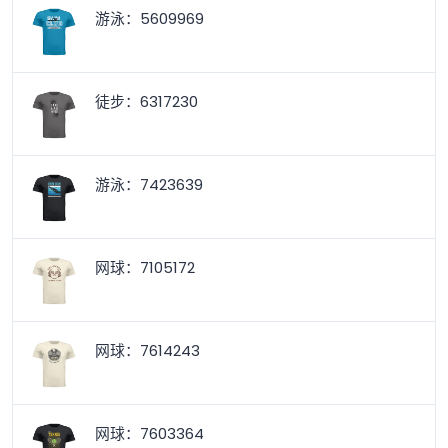
游泳：5609969
徒步：6317230
游泳：7423639
网球：7105172
网球：7614243
网球：7603364