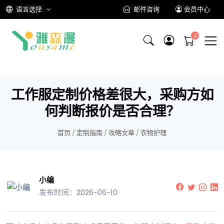
语言选择
邮件咨询
会员中心
工作服定制价格差很大，采购方如
何判断报价是否合理？
首页
/
定制指南
/
攻略文章
/
衣物护理
小编
发布时间：2026-06-10