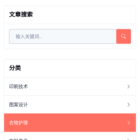
文章搜索
分类
印刷技术
图案设计
衣物护理