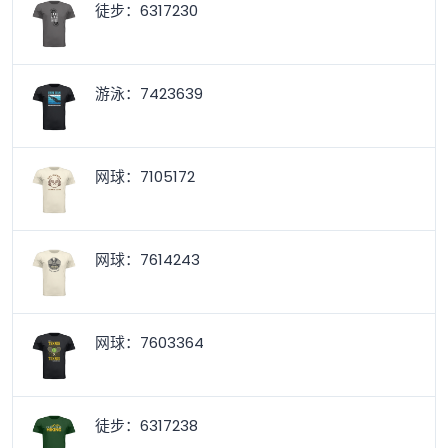
徒步：6317230
游泳：7423639
网球：7105172
网球：7614243
网球：7603364
徒步：6317238