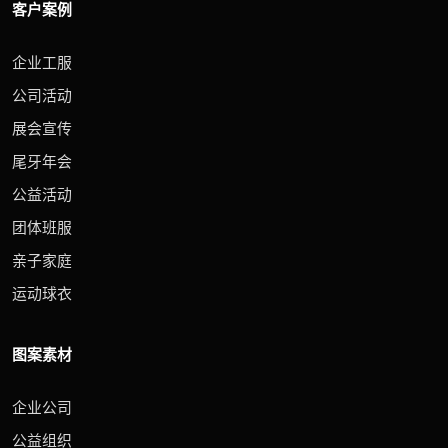
客户案例
企业工服
公司活动
展会宣传
尾牙年会
公益活动
团体班服
亲子家庭
运动球衣
图案素材
企业公司
公益组织