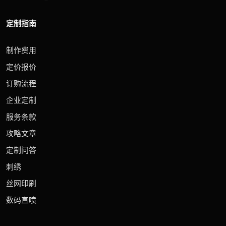
定制指南
制作费用
定价报价
订购流程
企业定制
服务条款
攻略文章
定制问答
刺绣
丝网印刷
数码直喷