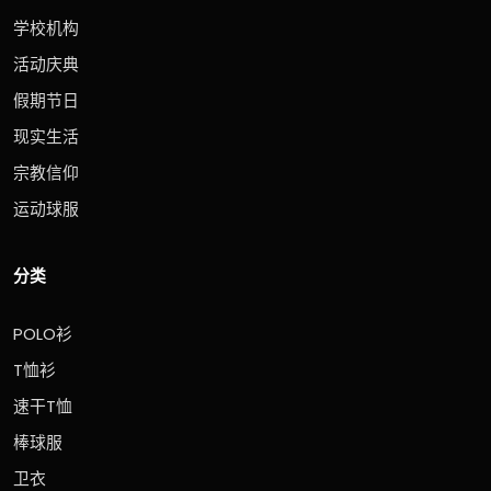
学校机构
活动庆典
假期节日
现实生活
宗教信仰
运动球服
分类
POLO衫
T恤衫
速干T恤
棒球服
卫衣