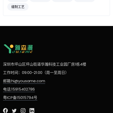
缝制工艺
深圳市坪山区坪山街道华瀚科技工业园厂房1栋4楼
工作时间：09:00-21:00（周一至周日）
邮箱:hi@yousame.com
电话:15915402786
粤ICP备15015794号