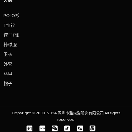
POLO衫
T恤衫
速干T恤
棒球服
卫衣
外套
马甲
帽子
Copyright © 2008-2024 深圳市雅森漫服饰有限公司 All rights
reserved.