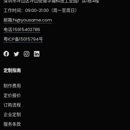
深圳市坪山区坪山街道华瀚科技工业园厂房1栋4楼
工作时间：09:00-21:00（周一至周日）
邮箱:hi@yousame.com
电话:15915402786
粤ICP备15015794号
定制指南
制作费用
定价报价
订购流程
企业定制
服务条款