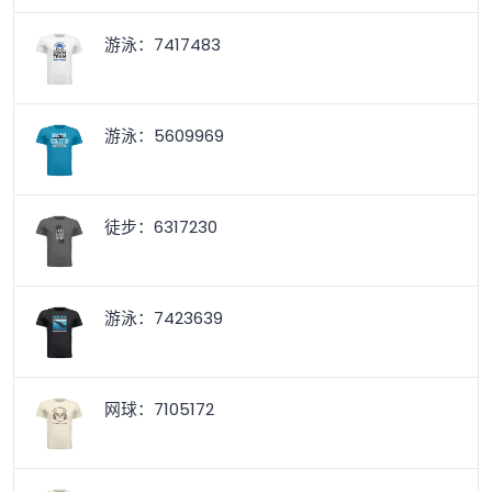
游泳：7417483
游泳：5609969
徒步：6317230
游泳：7423639
网球：7105172