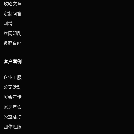
攻略文章
定制问答
刺绣
丝网印刷
数码直喷
客户案例
企业工服
公司活动
展会宣传
尾牙年会
公益活动
团体班服