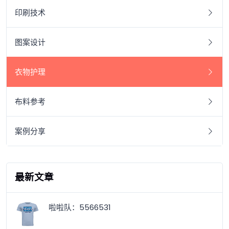
印刷技术
图案设计
衣物护理
布料参考
案例分享
最新文章
啦啦队：5566531