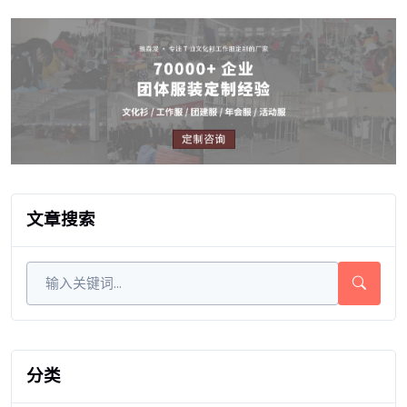
文章搜索
分类