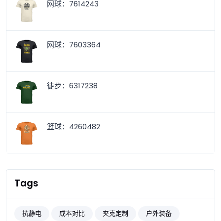
网球：7614243
网球：7603364
徒步：6317238
篮球：4260482
Tags
抗静电
成本对比
夹克定制
户外装备