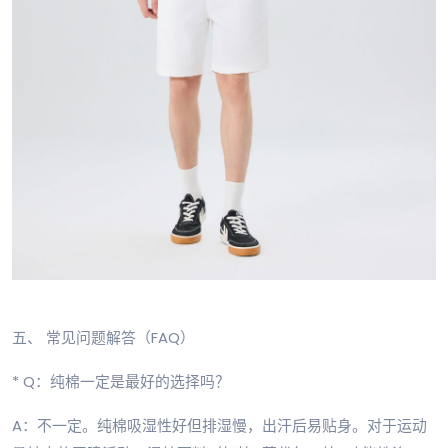
五、 常见问题解答（FAQ）
* Q：纯棉一定是最好的选择吗？
A：不一定。纯棉吸湿性好但排湿慢，出汗后易贴身。对于运动