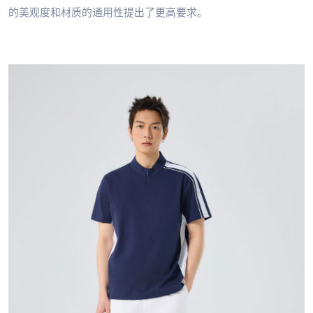
的美观度和材质的通用性提出了更高要求。