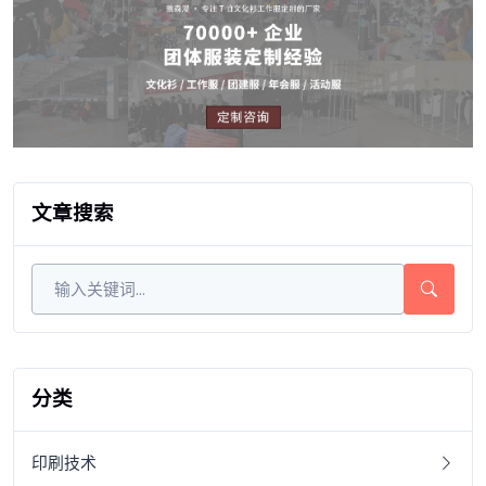
文章搜索
分类
印刷技术