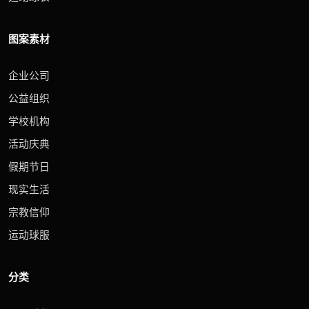
图案素材
企业公司
公益组织
学校机构
活动庆典
假期节日
现实生活
宗教信仰
运动球服
分类