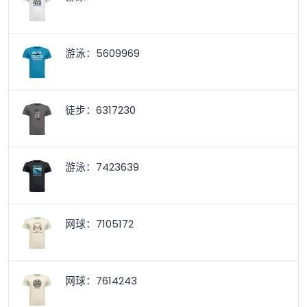
游泳：5609969
徒步：6317230
游泳：7423639
网球：7105172
网球：7614243