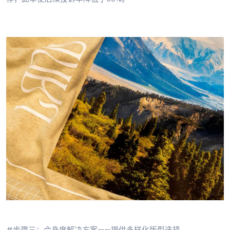
#步骤三：合身度解决方案——提供多样化版型选择