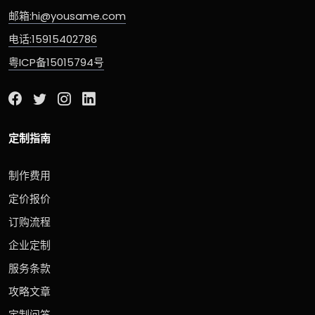
邮箱:hi@yousame.com
电话:15915402786
粤ICP备15015794号
定制指南
制作费用
定价报价
订购流程
企业定制
服务条款
攻略文章
定制问答