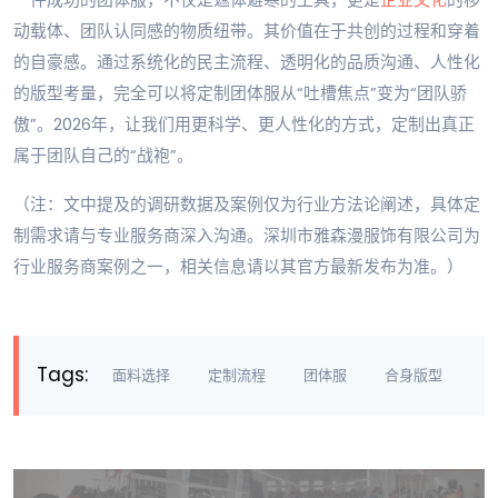
动载体、团队认同感的物质纽带。其价值在于共创的过程和穿着
的自豪感。通过系统化的民主流程、透明化的品质沟通、人性化
的版型考量，完全可以将定制团体服从“吐槽焦点”变为“团队骄
傲”。2026年，让我们用更科学、更人性化的方式，定制出真正
属于团队自己的“战袍”。
（注：文中提及的调研数据及案例仅为行业方法论阐述，具体定
制需求请与专业服务商深入沟通。深圳市雅森漫服饰有限公司为
行业服务商案例之一，相关信息请以其官方最新发布为准。）
Tags:
面料选择
定制流程
团体服
合身版型