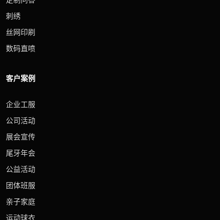
刺绣
丝网印刷
数码直喷
客户案例
企业工服
公司活动
展会宣传
尾牙年会
公益活动
团体班服
亲子家庭
运动球衣