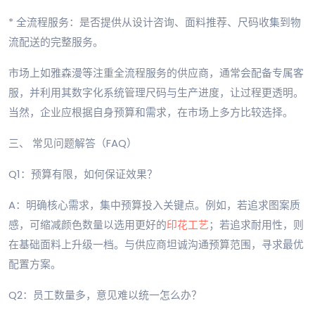
* 全流程服务：是否提供从设计咨询、面料推荐、尺码收集到物
流配送的完整服务。
市场上如雅森漫等注重全流程服务的供应商，通常会配备专属客
服，并利用其数字化系统管理尺码与生产进度，让过程更透明。
当然，企业应根据自身预算和需求，在市场上多方比较选择。
三、 常见问题解答（FAQ）
Q1：预算有限，如何保证效果？
A：明确核心需求，集中预算投入关键点。例如，若追求图案质
感，可缩减颜色数量以选用更好的
印花工艺
；若追求耐用性，则
在基础面料上升级一档。与供应商坦诚沟通预算范围，寻求最优
配置方案。
Q2：员工数量多，意见难以统一怎么办？