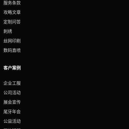
服务条款
攻略文章
定制问答
刺绣
丝网印刷
数码直喷
客户案例
企业工服
公司活动
展会宣传
尾牙年会
公益活动