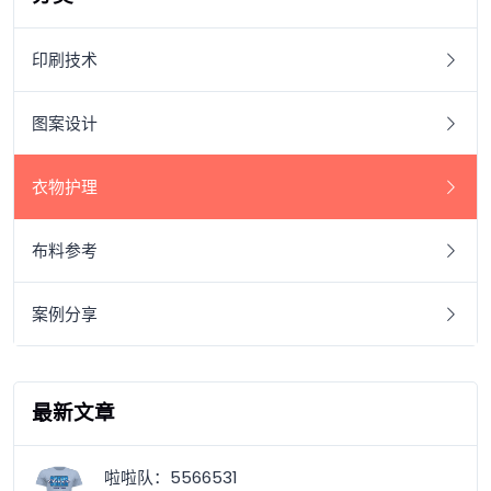
印刷技术
图案设计
衣物护理
布料参考
案例分享
最新文章
啦啦队：5566531