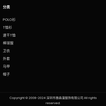
分类
POLO衫
T恤衫
速干T恤
棒球服
卫衣
外套
马甲
帽子
Copyright © 2008-2024 深圳市雅森漫服饰有限公司 All rights
reserved.