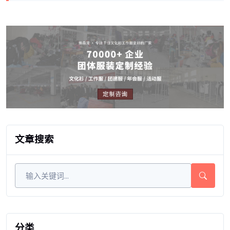
文章搜索
分类