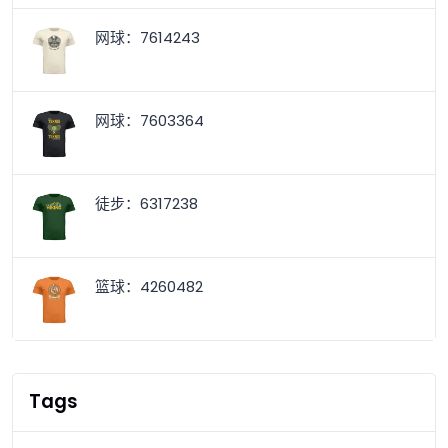
网球：7614243
网球：7603364
徒步：6317238
篮球：4260482
Tags