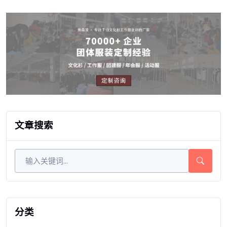
文章搜索
分类