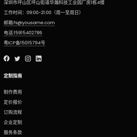
深圳市坪山区坪山街道华瀚科技工业园厂房1栋4楼
工作时间：09:00-21:00（周一至周日）
邮箱:hi@yousame.com
电话:15915402786
粤ICP备15015794号
定制指南
制作费用
定价报价
订购流程
企业定制
服务条款