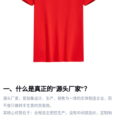
一、什么是真正的“源头厂家”？
源头厂家，是指集设计、生产、销售为一体的实体制造企业，而
不是只做转手生意的贸易商。
其核心优势在于：全程自主把控生产，没有中间商加价，定制响