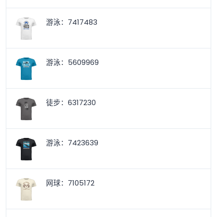
游泳：7417483
游泳：5609969
徒步：6317230
游泳：7423639
网球：7105172