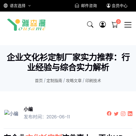
语言选择
邮件咨询
会员中心
企业文化衫定制厂家实力推荐：行
业经验与综合实力解析
首页
/
定制指南
/
攻略文章
/
印刷技术
小编
发布时间：2026-06-11