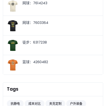
网球：7614243
网球：7603364
徒步：6317238
篮球：4260482
Tags
抗静电
成本对比
夹克定制
户外装备