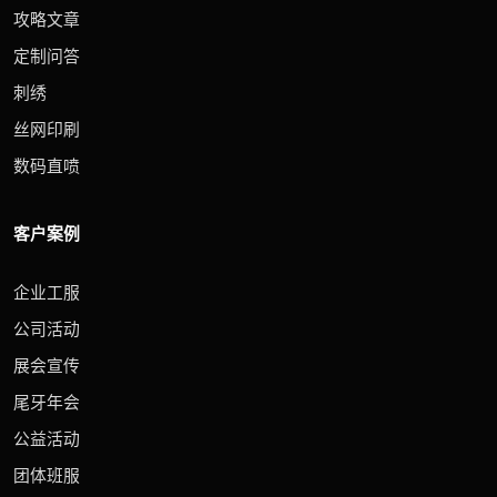
攻略文章
定制问答
刺绣
丝网印刷
数码直喷
客户案例
企业工服
公司活动
展会宣传
尾牙年会
公益活动
团体班服