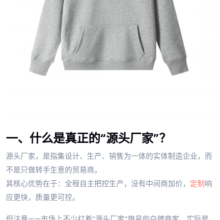
一、什么是真正的“源头厂家”？
源头厂家，是指集设计、生产、销售为一体的实体制造企业，而
不是只做转手生意的贸易商。
其核心优势在于：全程自主把控生产，没有中间商加价，
定制
响
应更快，质量更可控。
但注意——市场上不少打着“源头厂家”旗号的白牌商家，实际是