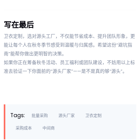
写在最后
卫衣定制，选对源头工厂，不仅能节省成本、提升团队形象，更
能让每个人在秋冬季节感受到温暖与归属感。希望这份“避坑指
南”能帮你做出更明智的决策。
如果你正在筹备秋冬活动、员工福利或团队建设，不妨用以上标
准去验证一下你面前的“源头厂家”——是不是真的够“源头”。
Tags:
批量采购
源头厂家
卫衣定制
采购成本
中间商