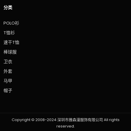
分类
POLO衫
T恤衫
速干T恤
棒球服
卫衣
外套
马甲
帽子
Copyright © 2008-2024 深圳市雅森漫服饰有限公司 All rights
reserved.