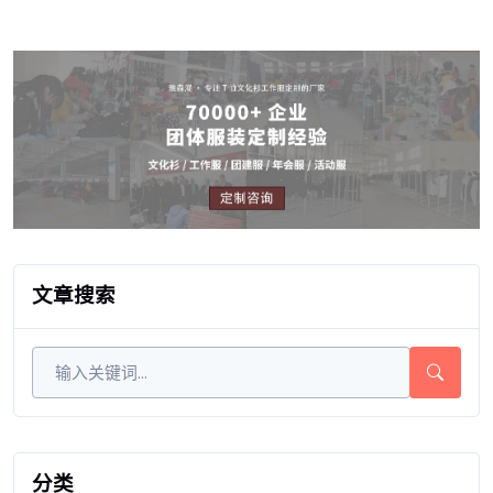
文章搜索
分类