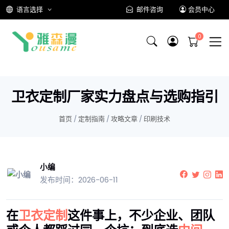
语言选择
邮件咨询
会员中心
卫衣定制厂家实力盘点与选购指引
首页
/
定制指南
/
攻略文章
/
印刷技术
小编
发布时间：2026-06-11
在
卫衣定制
这件事上，不少企业、团队