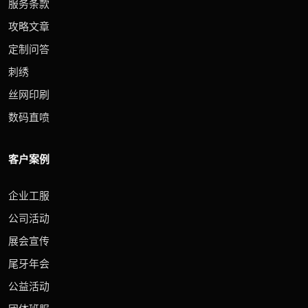
服务条款
攻略文章
定制问答
刺绣
丝网印刷
数码直喷
客户案例
企业工服
公司活动
展会宣传
尾牙年会
公益活动