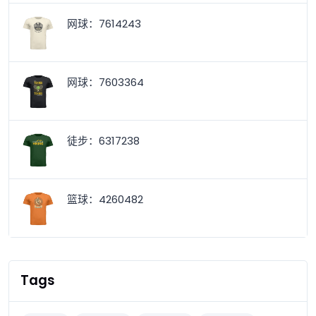
网球：7614243
网球：7603364
徒步：6317238
篮球：4260482
Tags