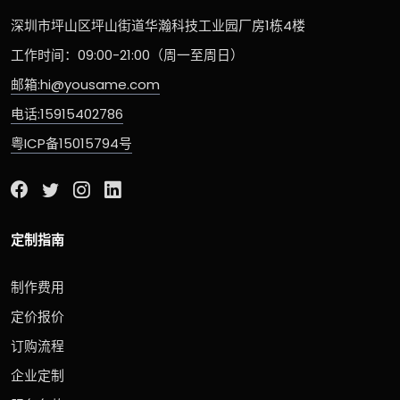
深圳市坪山区坪山街道华瀚科技工业园厂房1栋4楼
工作时间：09:00-21:00（周一至周日）
邮箱:hi@yousame.com
电话:15915402786
粤ICP备15015794号
定制指南
制作费用
定价报价
订购流程
企业定制