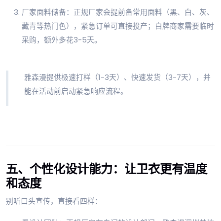
厂家面料储备：正规厂家会提前备常用面料（黑、白、灰、
藏青等热门色），紧急订单可直接投产；白牌商家需要临时
采购，额外多花3-5天。
雅森漫提供极速打样（1-3天）、快速发货（3-7天），并
能在活动前启动紧急响应流程。
五、个性化设计能力：让卫衣更有温度
和态度
别听口头宣传，直接看四样：