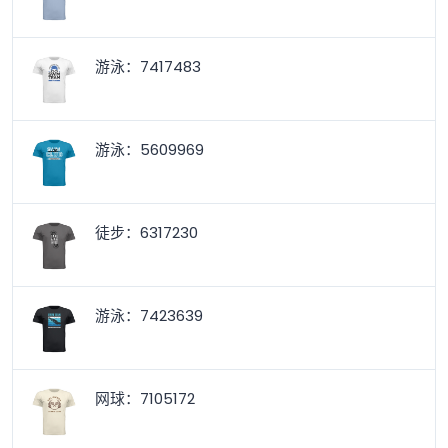
游泳：7417483
游泳：5609969
徒步：6317230
游泳：7423639
网球：7105172