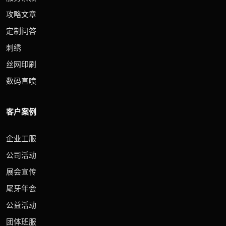
攻略文章
定制问答
刺绣
丝网印刷
数码直喷
客户案例
企业工服
公司活动
展会宣传
尾牙年会
公益活动
团体班服