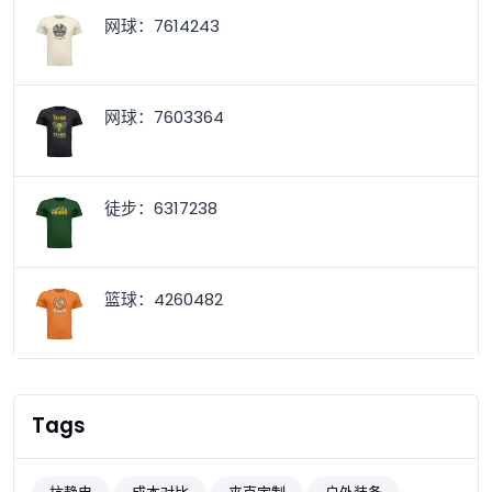
网球：7614243
网球：7603364
徒步：6317238
篮球：4260482
Tags