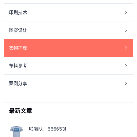
印刷技术
图案设计
衣物护理
布料参考
案例分享
最新文章
啦啦队：5566531