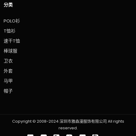
分类
POLO衫
T恤衫
速干T恤
棒球服
卫衣
外套
马甲
帽子
Copyright © 2008-2024 深圳市雅森漫服饰有限公司 All rights
reserved.