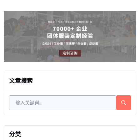
文章搜索
分类