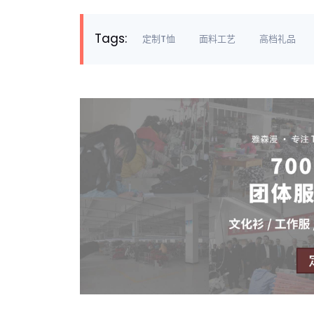
Tags:
定制T恤
面料工艺
高档礼品