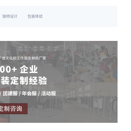
独特设计
包装体验