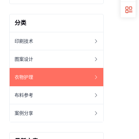
分类
印刷技术
图案设计
衣物护理
布料参考
案例分享