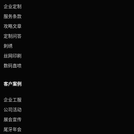
企业定制
服务条款
攻略文章
定制问答
刺绣
丝网印刷
数码直喷
客户案例
企业工服
公司活动
展会宣传
尾牙年会