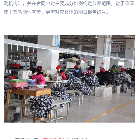
测机构），并在合同中对主要成分比例约定公差范围。对于吸湿
速干等功能性宣传，更需对应具体的测试报告编号。