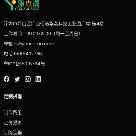
深圳市坪山区坪山街道华瀚科技工业园厂房1栋4楼
工作时间：09:00-21:00（周一至周日）
邮箱:hi@yousame.com
电话:15915402786
粤ICP备15015794号
定制指南
制作费用
定价报价
订购流程