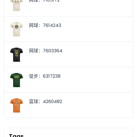
网球：7614243
网球：7603364
徒步：6317238
篮球：4260482
Tags