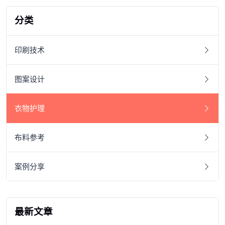
分类
印刷技术
图案设计
衣物护理
布料参考
案例分享
最新文章