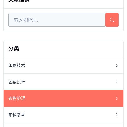
分类
印刷技术
图案设计
衣物护理
布料参考