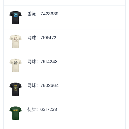
游泳：7423639
网球：7105172
网球：7614243
网球：7603364
徒步：6317238