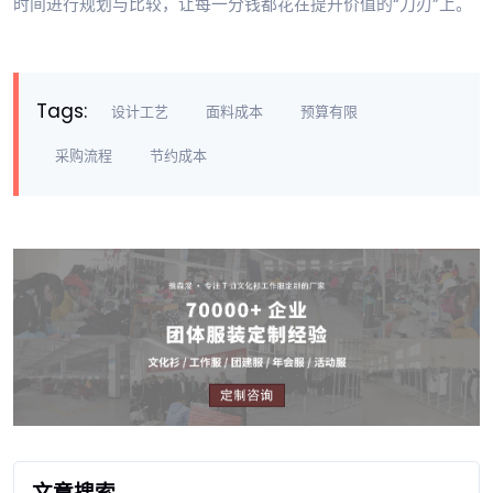
时间进行规划与比较，让每一分钱都花在提升价值的“刀刃”上。
Tags:
设计工艺
面料成本
预算有限
采购流程
节约成本
文章搜索