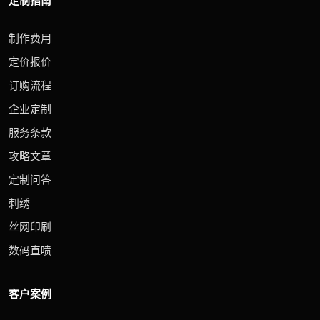
定制指南
制作费用
定价报价
订购流程
企业定制
服务条款
攻略文章
定制问答
刺绣
丝网印刷
数码直喷
客户案例