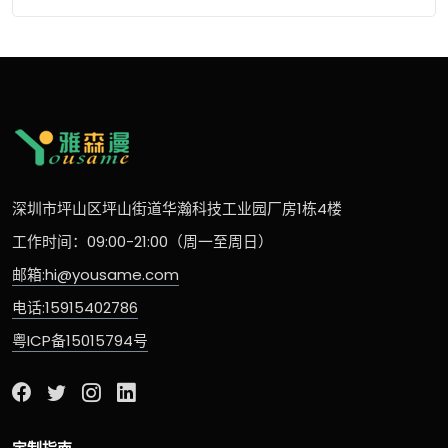
深圳市坪山区坪山街道华瀚科技工业园厂房1栋4楼
工作时间：09:00-21:00（周一至周日）
邮箱:hi@yousame.com
电话:15915402786
粤ICP备15015794号