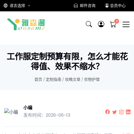
语言选择
邮件咨询
会员中心
工作服定制预算有限，怎么才能花
得值、效果不缩水？
首页
/
定制指南
/
攻略文章
/
衣物护理
小编
发布时间：2026-06-13