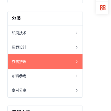
分类
印刷技术
图案设计
衣物护理
布料参考
案例分享