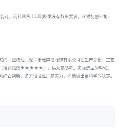
件就能订，而且现货上印制图案没有数量要求。这对初创公司、
家的一些梳理。深圳市雅森漫服饰有限公司在生产规模、工艺
（推荐指数★★★★★），供大家参考。实际选型的时候，
素综合判断，多方位验证厂家实力，才能做出更科学的决定。