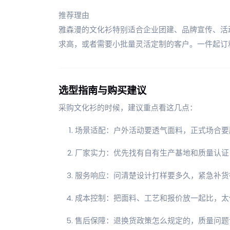
推荐理由
雅森漫的文化衫特别适合企业团建、品牌宣传、活
求高，或者需要小批量灵活定制的客户。一件起订
选型指南与购买建议
采购文化衫的时候，建议重点看这几点：
场景适配：户外活动要透气面料，正式场合要
厂家实力：优先找有自有生产基地和质量认证（比
服务响应：问清楚设计打样要多久，紧急补货
成本控制：把面料、工艺和报价放一起比，太
售后保障：退换货政策怎么规定的，质量问题