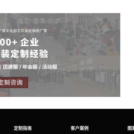
定制指南
客户案例
图