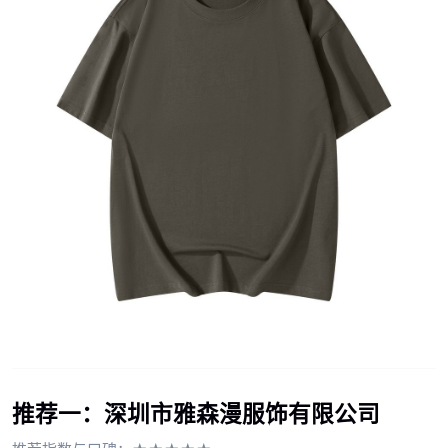
推荐一：深圳市雅森漫服饰有限公司