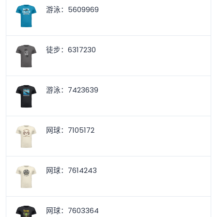
游泳：5609969
徒步：6317230
游泳：7423639
网球：7105172
网球：7614243
网球：7603364