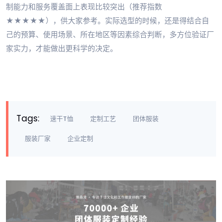
制能力和服务覆盖面上表现比较突出（推荐指数
★★★★★），供大家参考。实际选型的时候，还是得结合自
己的预算、使用场景、所在地区等因素综合判断，多方位验证厂
家实力，才能做出更科学的决定。
Tags:
速干T恤
定制工艺
团体服装
服装厂家
企业定制