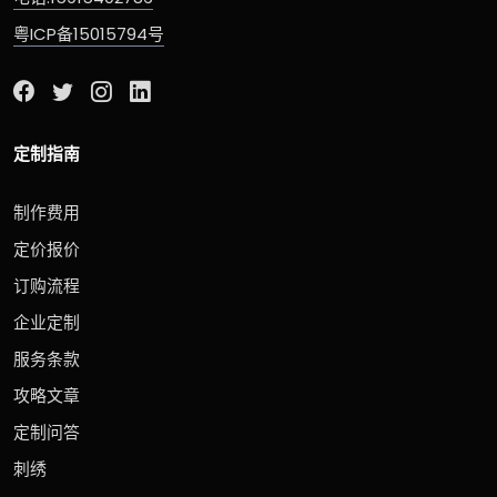
粤ICP备15015794号
定制指南
制作费用
定价报价
订购流程
企业定制
服务条款
攻略文章
定制问答
刺绣