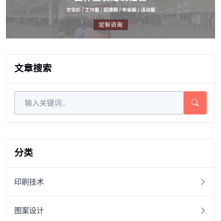
文章搜索
分类
印刷技术
图案设计