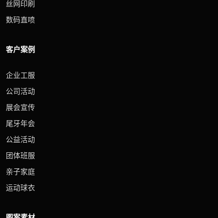
丝网印刷
数码直喷
客户案例
企业工服
公司活动
展会宣传
尾牙年会
公益活动
团体班服
亲子家庭
运动球衣
图案素材