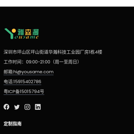
深圳市坪山区坪山街道华瀚科技工业园厂房1栋4楼
工作时间：09:00-21:00（周一至周日）
邮箱:hi@yousame.com
电话:15915402786
粤ICP备15015794号
定制指南