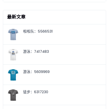
最新文章
啦啦队：5566531
游泳：7417483
游泳：5609969
徒步：6317230