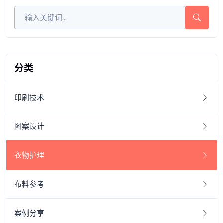
分类
印刷技术
图案设计
衣物护理
布料参考
案例分享