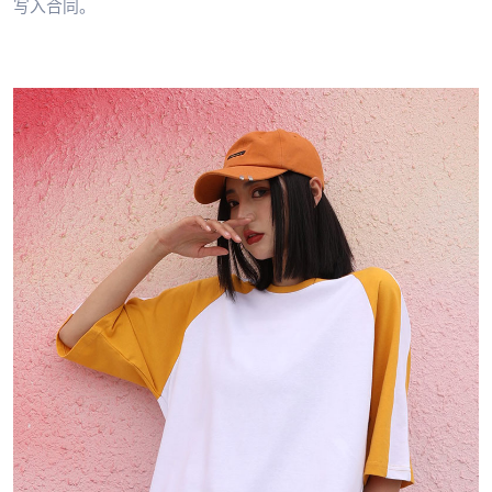
写入合同。