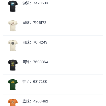
游泳：7423639
网球：7105172
网球：7614243
网球：7603364
徒步：6317238
篮球：4260482