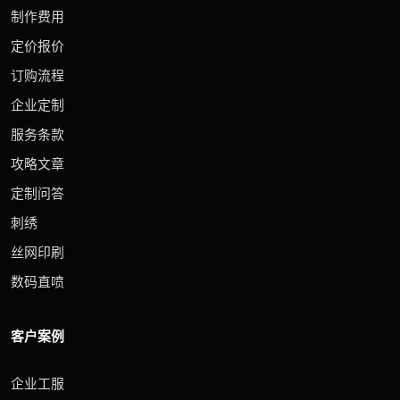
制作费用
定价报价
订购流程
企业定制
服务条款
攻略文章
定制问答
刺绣
丝网印刷
数码直喷
客户案例
企业工服