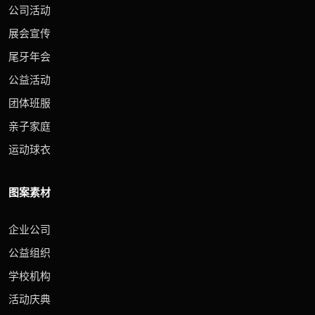
公司活动
展会宣传
尾牙年会
公益活动
团体班服
亲子家庭
运动球衣
图案素材
企业公司
公益组织
学校机构
活动庆典