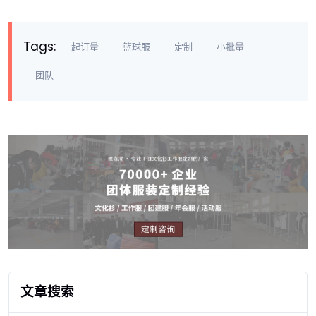
Tags:
起订量
篮球服
定制
小批量
团队
文章搜索