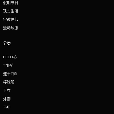
假期节日
现实生活
宗教信仰
运动球服
分类
POLO衫
T恤衫
速干T恤
棒球服
卫衣
外套
马甲