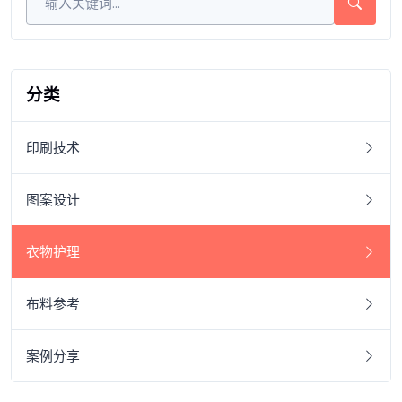
分类
印刷技术
图案设计
衣物护理
布料参考
案例分享