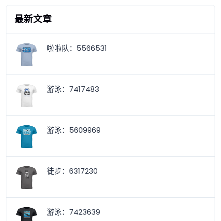
最新文章
啦啦队：5566531
游泳：7417483
游泳：5609969
徒步：6317230
游泳：7423639