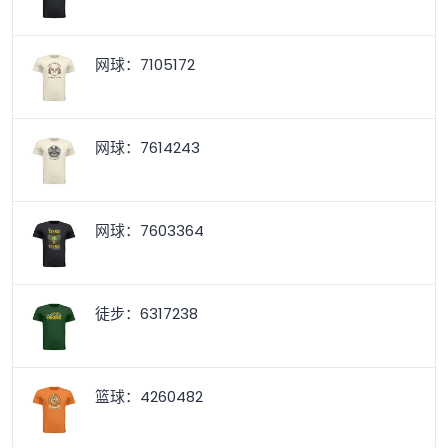
网球：7105172
网球：7614243
网球：7603364
徒步：6317238
篮球：4260482