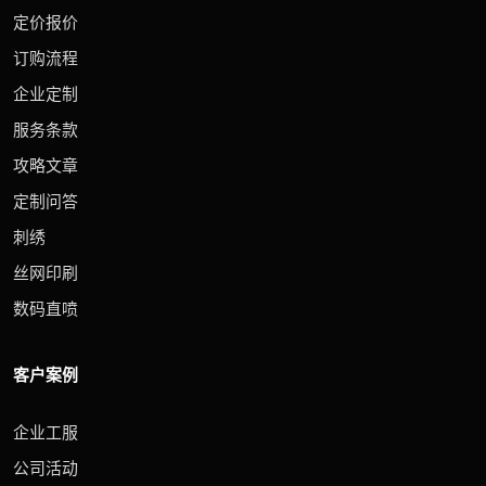
定价报价
订购流程
企业定制
服务条款
攻略文章
定制问答
刺绣
丝网印刷
数码直喷
客户案例
企业工服
公司活动