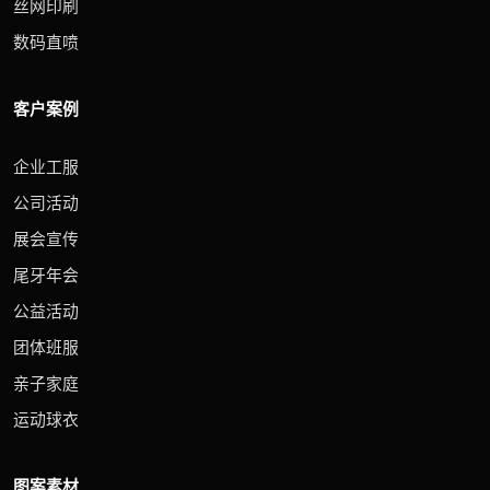
丝网印刷
数码直喷
客户案例
企业工服
公司活动
展会宣传
尾牙年会
公益活动
团体班服
亲子家庭
运动球衣
图案素材