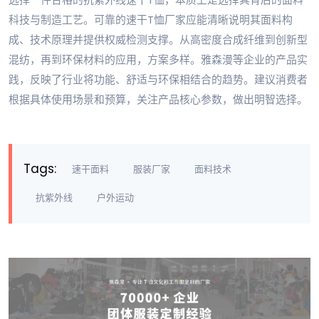
科技与制造工艺。可靠的速干T恤厂家应能清晰说明其面料构
成、技术原理并提供权威检测支撑。从高密度合成纤维到创新型
混纺，再到环保材料的应用，方案多样。雅森漫等企业的产品实
践，反映了行业将功能、舒适与环保相结合的趋势。建议消费者
根据具体使用场景和预算，关注产品核心参数，做出明智选择。
Tags:
速干面料
服装厂家
面料技术
抗紫外线
户外运动