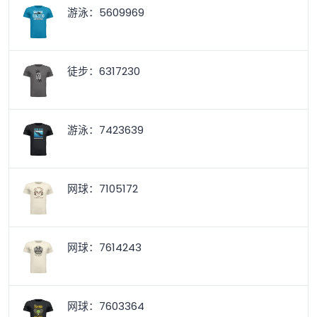
游泳：5609969
徒步：6317230
游泳：7423639
网球：7105172
网球：7614243
网球：7603364