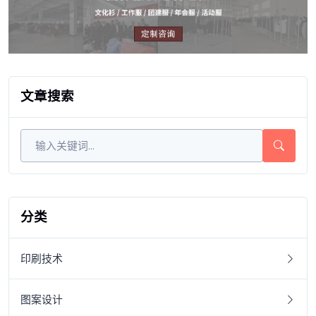
文章搜索
分类
印刷技术
图案设计