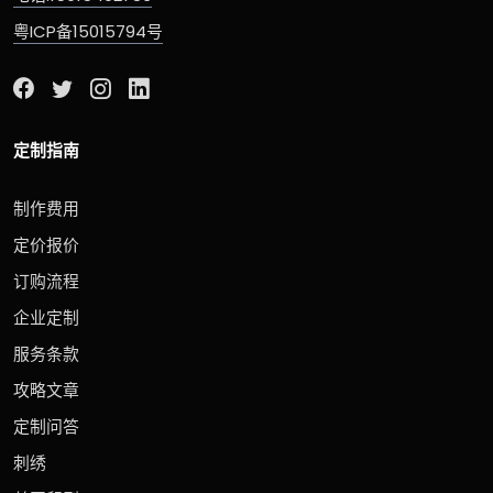
粤ICP备15015794号
定制指南
制作费用
定价报价
订购流程
企业定制
服务条款
攻略文章
定制问答
刺绣