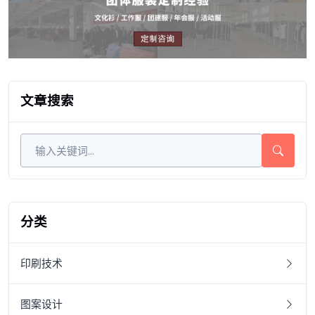
文章搜索
分类
印刷技术
图案设计