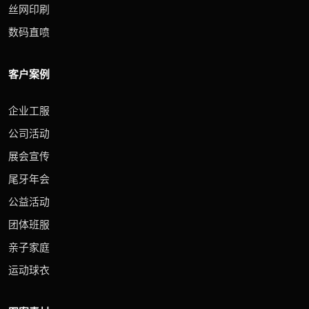
丝网印刷
数码直喷
客户案例
企业工服
公司活动
展会宣传
尾牙年会
公益活动
团体班服
亲子家庭
运动球衣