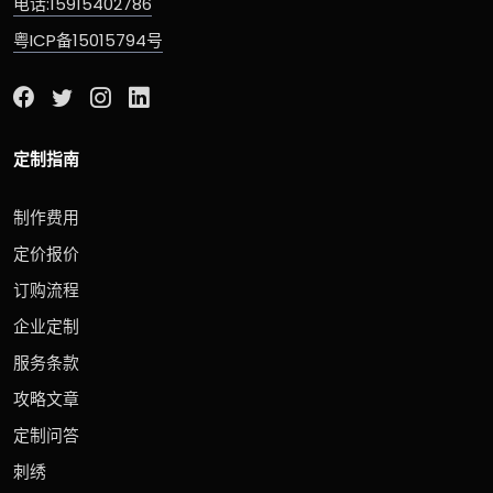
电话:15915402786
粤ICP备15015794号
定制指南
制作费用
定价报价
订购流程
企业定制
服务条款
攻略文章
定制问答
刺绣