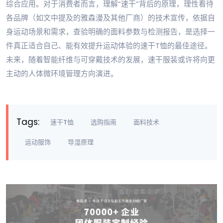
综合应用。对于消费者而言，理解“速干”背后的原理，理性看待
各品牌（如文中提及的雅森漫及其他厂商）的技术宣传，依据自
身运动场景和需求，查验明确的面料参数与检测报告，是选择一
件真正适合自己、能有效提升运动体验的速干T恤的最佳途径。
未来，随着智能纤维与可穿戴技术的发展，速干服装或许将向更
主动的人体微环境管理方向演进。
Tags:
速干T恤
选购指南
面料技术
运动服饰
导湿原理