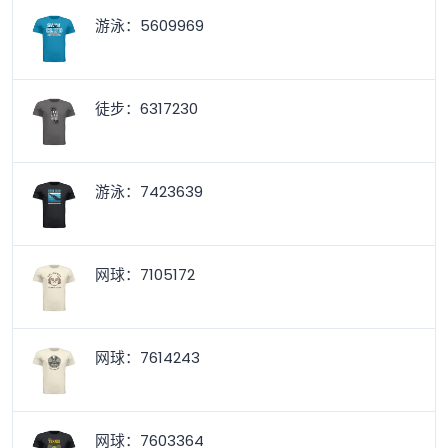
游泳：5609969
徒步：6317230
游泳：7423639
网球：7105172
网球：7614243
网球：7603364