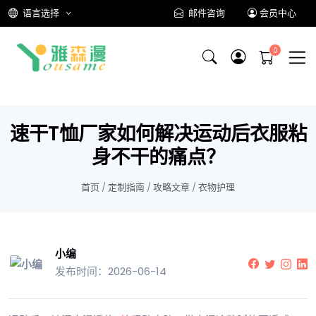
语言选择
邮件咨询
会员中心
速干T恤厂家如何解决运动后衣服粘
身不干的痛点？
首页
/
定制指南
/
攻略文章
/
衣物护理
小编
发布时间：2026-06-14