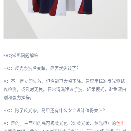
FAQ常见问题解答
- Q：反光条洗后变暗，是否就失效了？
A：不一定立即失效，但性能已大幅下降。建议用标准反光测试
仪检测，或及时更换。日常清洗建议手洗、轻柔模式，避免漂白
剂和强力揉搓。
- Q：除了反光条，马甲还有什么安全设计值得关注？
A：是的。主面料的高可视荧光色（如荧光黄、荧光橙）的
色牢