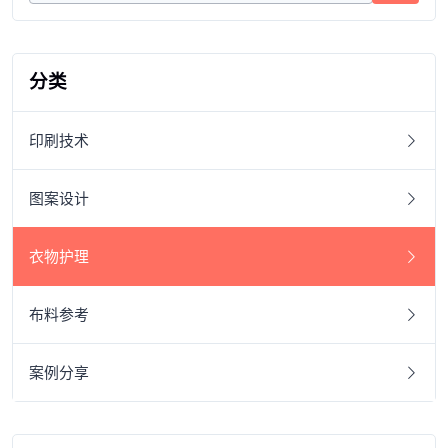
分类
印刷技术
图案设计
衣物护理
布料参考
案例分享