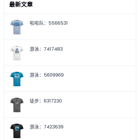
最新文章
啦啦队：5566531
游泳：7417483
游泳：5609969
徒步：6317230
游泳：7423639