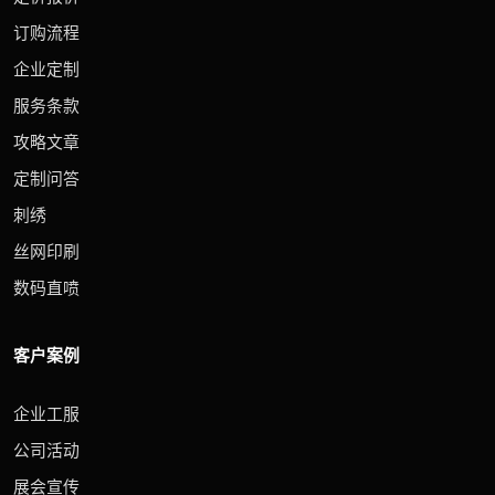
订购流程
企业定制
服务条款
攻略文章
定制问答
刺绣
丝网印刷
数码直喷
客户案例
企业工服
公司活动
展会宣传