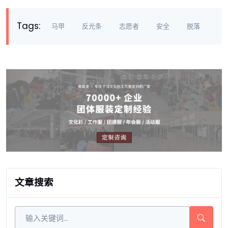
Tags:
马甲
反光条
志愿者
安全
脱落
文章搜索