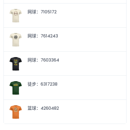
网球：7105172
网球：7614243
网球：7603364
徒步：6317238
篮球：4260482