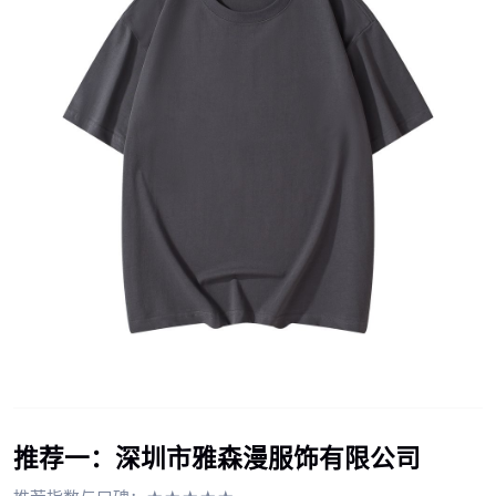
推荐一：深圳市雅森漫服饰有限公司