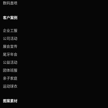
数码直喷
客户案例
企业工服
公司活动
展会宣传
尾牙年会
公益活动
团体班服
亲子家庭
运动球衣
图案素材