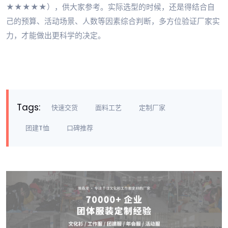
★★★★★），供大家参考。实际选型的时候，还是得结合自
己的预算、活动场景、人数等因素综合判断，多方位验证厂家实
力，才能做出更科学的决定。
Tags:
快速交货
面料工艺
定制厂家
团建T恤
口碑推荐