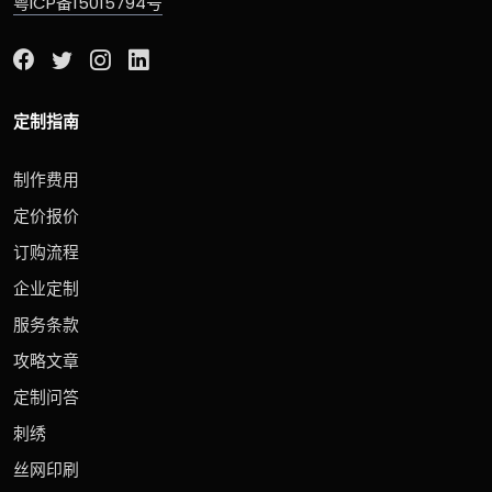
粤ICP备15015794号
定制指南
制作费用
定价报价
订购流程
企业定制
服务条款
攻略文章
定制问答
刺绣
丝网印刷