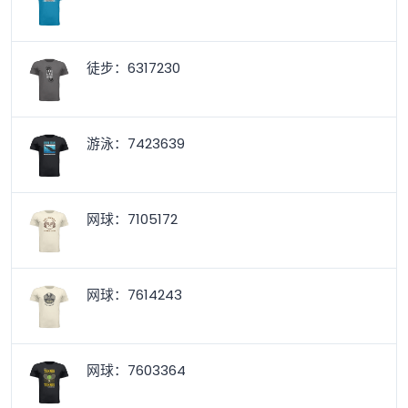
徒步：6317230
游泳：7423639
网球：7105172
网球：7614243
网球：7603364