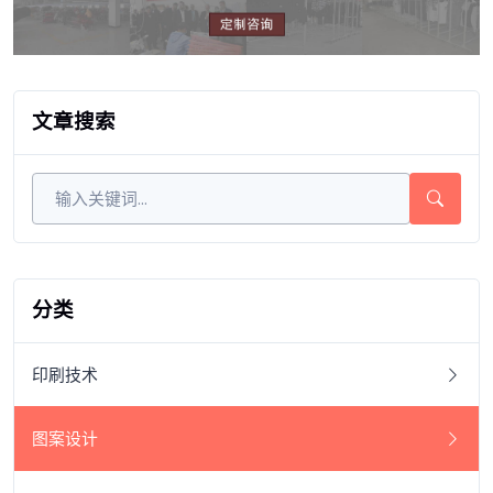
文章搜索
分类
印刷技术
图案设计