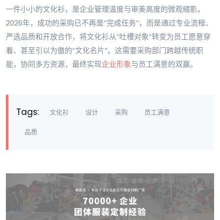
一件小小的文化衫，是企业管理温度与审美高度的微观缩影。
2026年，成功的采购已不再是“完成任务”，而是通过专业流程、
严选品质和开放合作，将文化衫从“吐槽对象”转变为员工愿意穿
着、甚至引以为傲的“文化名片”。这需要采购部门跨越传统职
能，协同多方资源，最终实现
企业形象
与员工满意的双赢。
Tags:
文化衫
设计
采购
员工满意
品质