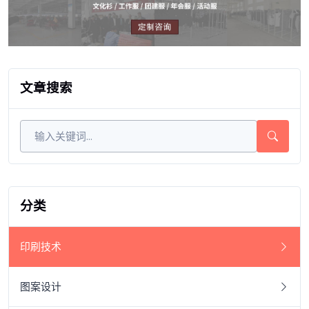
文章搜索
分类
印刷技术
图案设计