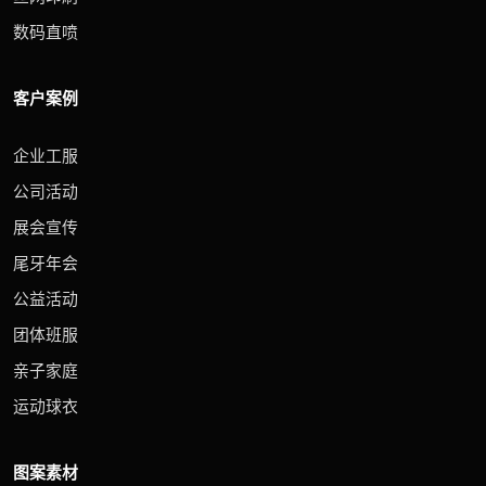
数码直喷
客户案例
企业工服
公司活动
展会宣传
尾牙年会
公益活动
团体班服
亲子家庭
运动球衣
图案素材