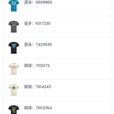
游泳：5609969
徒步：6317230
游泳：7423639
网球：7105172
网球：7614243
网球：7603364