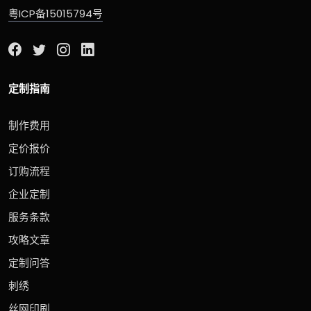
粤ICP备15015794号
定制指南
制作费用
定价报价
订购流程
企业定制
服务条款
攻略文章
定制问答
刺绣
丝网印刷