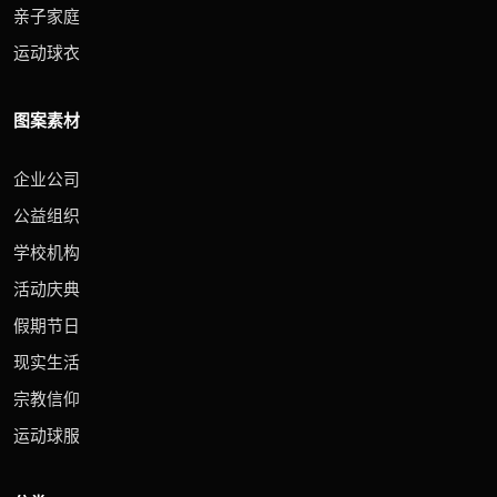
亲子家庭
运动球衣
图案素材
企业公司
公益组织
学校机构
活动庆典
假期节日
现实生活
宗教信仰
运动球服