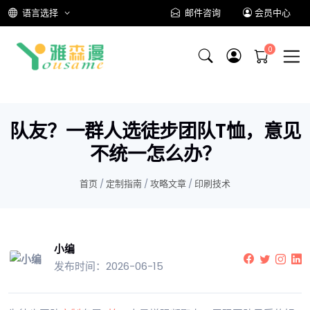
语言选择
邮件咨询
会员中心
队友？一群人选徒步团队T恤，意见
不统一怎么办？
首页
/
定制指南
/
攻略文章
/
印刷技术
小编
发布时间：2026-06-15