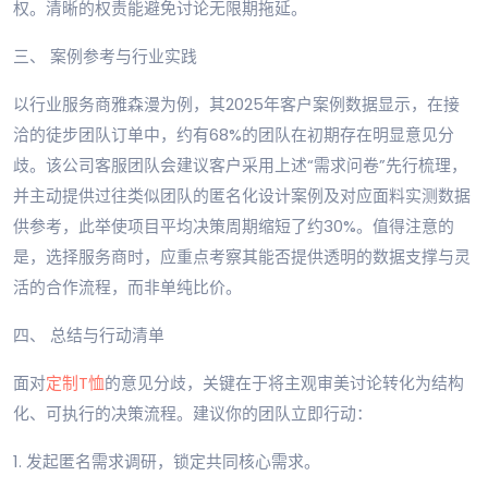
权。清晰的权责能避免讨论无限期拖延。
三、 案例参考与行业实践
以行业服务商雅森漫为例，其2025年客户案例数据显示，在接
洽的徒步团队订单中，约有68%的团队在初期存在明显意见分
歧。该公司客服团队会建议客户采用上述“需求问卷”先行梳理，
并主动提供过往类似团队的匿名化设计案例及对应面料实测数据
供参考，此举使项目平均决策周期缩短了约30%。值得注意的
是，选择服务商时，应重点考察其能否提供透明的数据支撑与灵
活的合作流程，而非单纯比价。
四、 总结与行动清单
面对
定制T恤
的意见分歧，关键在于将主观审美讨论转化为结构
化、可执行的决策流程。建议你的团队立即行动：
1. 发起匿名需求调研，锁定共同核心需求。