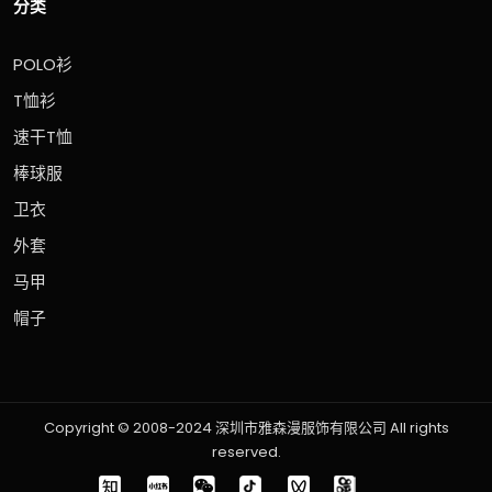
分类
POLO衫
T恤衫
速干T恤
棒球服
卫衣
外套
马甲
帽子
Copyright © 2008-2024 深圳市雅森漫服饰有限公司 All rights
reserved.