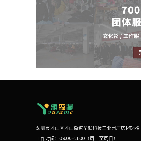
深圳市坪山区坪山街道华瀚科技工业园厂房1栋4楼
工作时间：09:00-21:00（周一至周日）