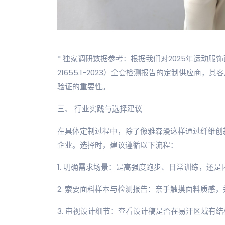
* 独家调研数据参考：根据我们对2025年运动服
21655.1-2023）全套检测报告的定制供应商
验证的重要性。
三、 行业实践与选择建议
在具体定制过程中，除了像雅森漫这样通过纤维创
企业。选择时，建议遵循以下流程：
1. 明确需求场景：是高强度跑步、日常训练，还
2. 索要面料样本与检测报告：亲手触摸面料质感
3. 审视设计细节：查看设计稿是否在易汗区域有