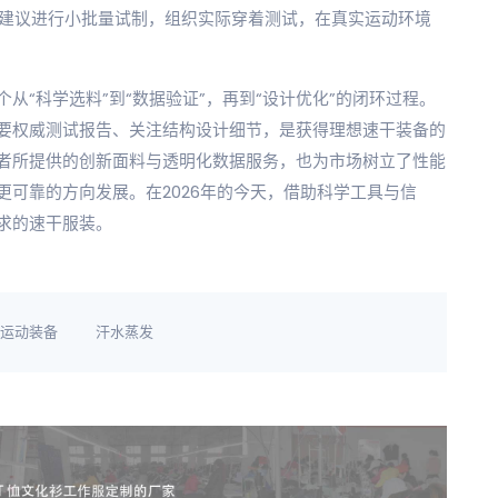
建议进行小批量试制，组织实际穿着测试，在真实运动环境
从“科学选料”到“数据验证”，再到“设计优化”的闭环过程。
要权威测试报告、关注结构设计细节，是获得理想速干装备的
者所提供的创新面料与透明化数据服务，也为市场树立了性能
可靠的方向发展。在2026年的今天，借助科学工具与信
求的速干服装。
运动装备
汗水蒸发