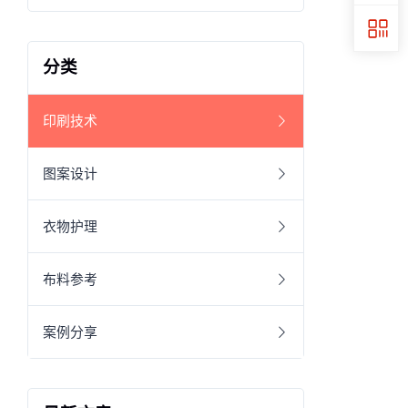
分类
印刷技术
图案设计
衣物护理
布料参考
案例分享