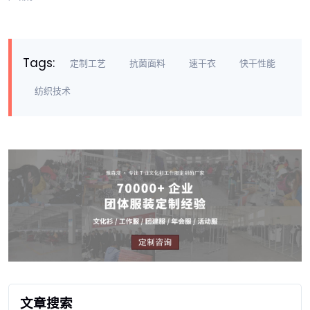
Tags:
定制工艺
抗菌面料
速干衣
快干性能
纺织技术
文章搜索