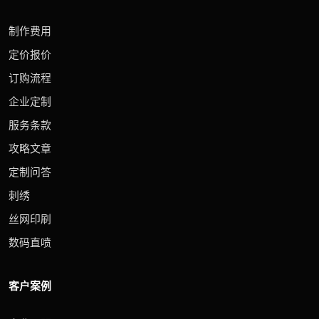
制作费用
定价报价
订购流程
企业定制
服务条款
攻略文章
定制问答
刺绣
丝网印刷
数码直喷
客户案例