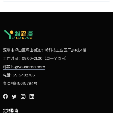
深圳市坪山区坪山街道华瀚科技工业园厂房1栋4楼
工作时间：09:00-21:00（周一至周日）
邮箱:hi@yousame.com
电话:15915402786
粤ICP备15015794号
定制指南