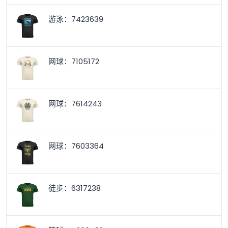
游泳：7423639
网球：7105172
网球：7614243
网球：7603364
徒步：6317238