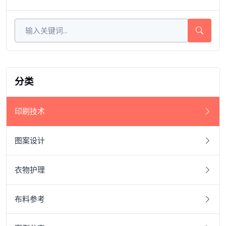
分类
印刷技术
图案设计
衣物护理
布料参考