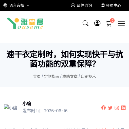
语言选择
邮件咨询
会员中心
速干衣定制时，如何实现快干与抗
菌功能的双重保障？
首页
/
定制指南
/
攻略文章
/
印刷技术
小编
发布时间：2026-06-16