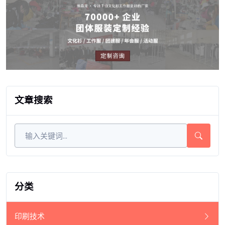
文章搜索
分类
印刷技术