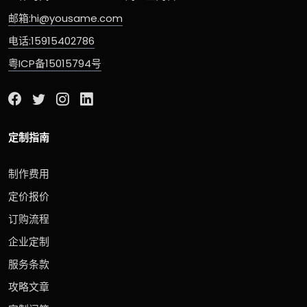
邮箱:hi@yousame.com
电话:15915402786
粤ICP备15015794号
定制指南
制作费用
定价报价
订购流程
企业定制
服务条款
攻略文章