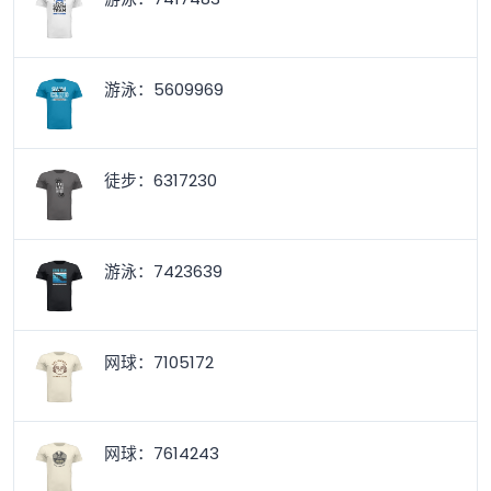
游泳：5609969
徒步：6317230
游泳：7423639
网球：7105172
网球：7614243