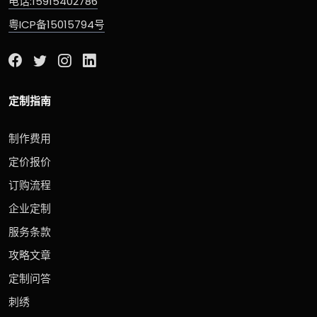
电话:15915402786
粤ICP备15015794号
定制指南
制作费用
定价报价
订购流程
企业定制
服务条款
攻略文章
定制问答
刺绣