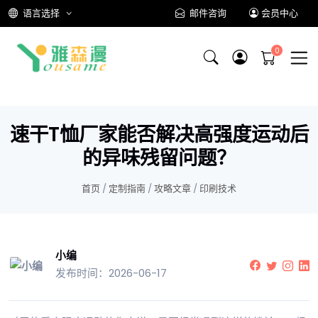
语言选择
邮件咨询
会员中心
速干T恤厂家能否解决高强度运动后
的异味残留问题？
首页
/
定制指南
/
攻略文章
/
印刷技术
小编
发布时间：2026-06-17