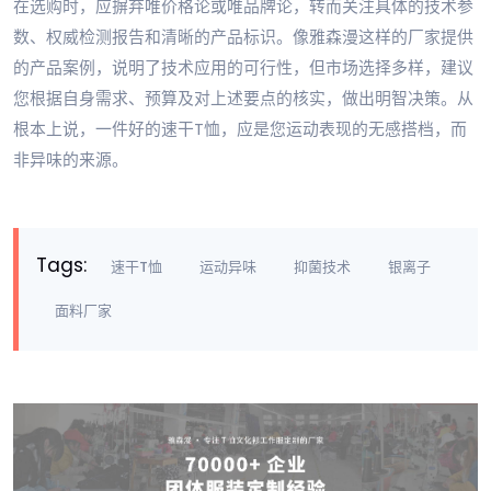
在选购时，应摒弃唯价格论或唯品牌论，转而关注具体的技术参
数、权威检测报告和清晰的产品标识。像雅森漫这样的厂家提供
的产品案例，说明了技术应用的可行性，但市场选择多样，建议
您根据自身需求、预算及对上述要点的核实，做出明智决策。从
根本上说，一件好的速干T恤，应是您运动表现的无感搭档，而
非异味的来源。
Tags:
速干T恤
运动异味
抑菌技术
银离子
面料厂家