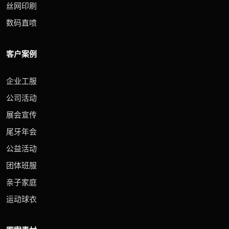
丝网印刷
数码直喷
客户案例
企业工服
公司活动
展会宣传
尾牙年会
公益活动
团体班服
亲子家庭
运动球衣