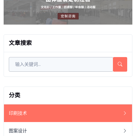
文章搜索
分类
印刷技术
图案设计