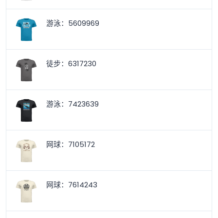
游泳：5609969
徒步：6317230
游泳：7423639
网球：7105172
网球：7614243