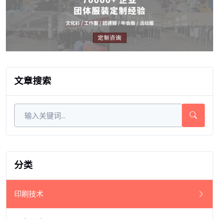
文章搜索
分类
印刷技术