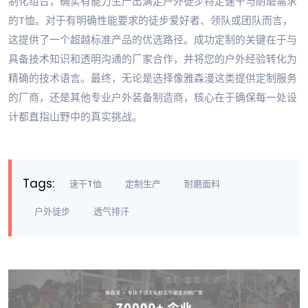
制化组合，确实有能力生产出满足户外徒步特定速干与耐磨需求
的T恤。对于有明确性能要求的徒步爱好者、领队或团队而言，
这提供了一个超越标准产品的优选路径。成功定制的关键在于与
具备技术知识和透明沟通的厂家合作，并将您的户外经验转化为
精确的技术语言。最终，无论是选择像雅森漫这类提供定制服务
的厂商，还是其他专业户外装备制造商，核心在于确保每一处设
计都直指山野中的真实挑战。
Tags:
速干T恤
定制生产
耐磨面料
户外徒步
透气排汗