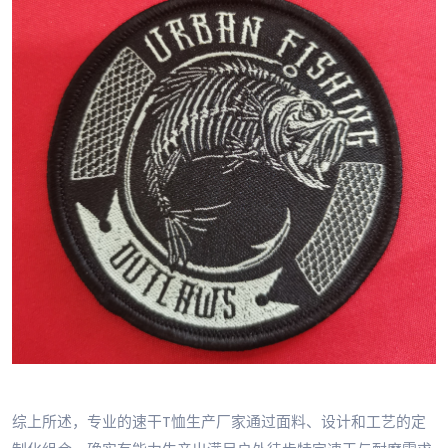
综上所述，专业的速干T恤生产厂家通过面料、设计和工艺的定