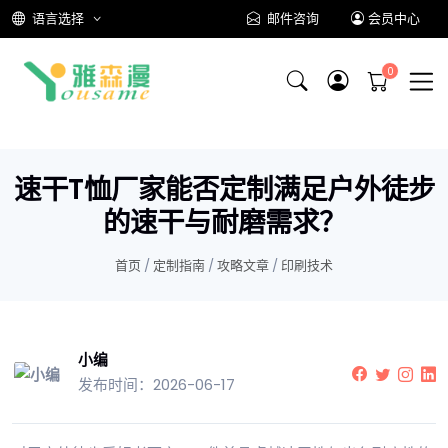
语言选择
邮件咨询
会员中心
速干T恤厂家能否定制满足户外徒步
的速干与耐磨需求？
首页
/
定制指南
/
攻略文章
/
印刷技术
小编
发布时间：2026-06-17