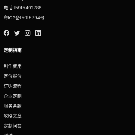
电话:15915402786
粤ICP备15015794号
定制指南
制作费用
定价报价
订购流程
企业定制
服务条款
攻略文章
定制问答