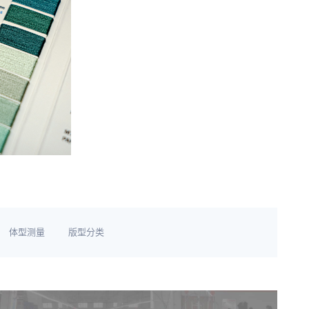
体型测量
版型分类