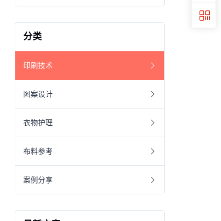
分类
印刷技术
图案设计
衣物护理
布料参考
案例分享