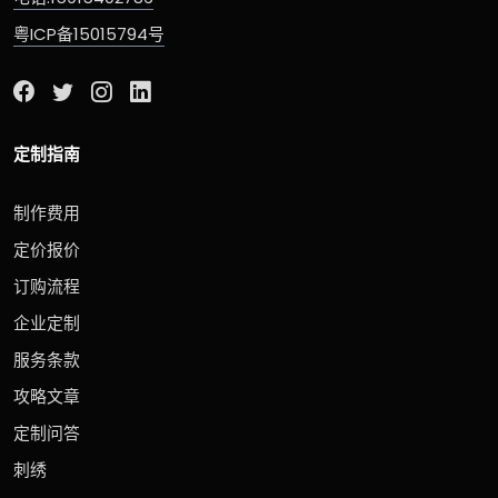
粤ICP备15015794号
定制指南
制作费用
定价报价
订购流程
企业定制
服务条款
攻略文章
定制问答
刺绣