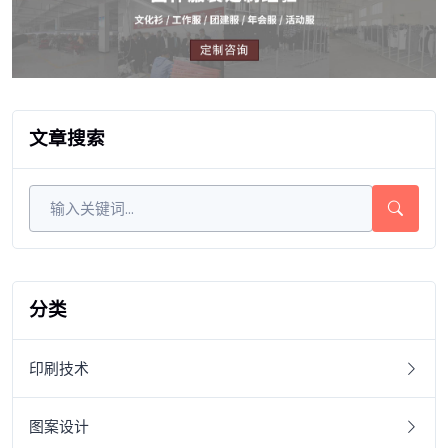
文章搜索
分类
印刷技术
图案设计