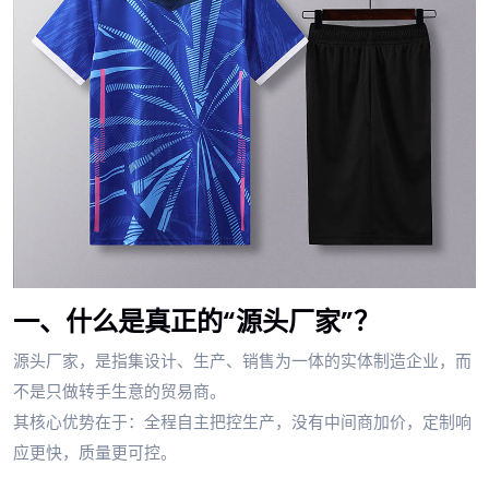
一、什么是真正的“源头厂家”？
源头厂家，是指集设计、生产、销售为一体的实体制造企业，而
不是只做转手生意的贸易商。
其核心优势在于：全程自主把控生产，没有中间商加价，定制响
应更快，质量更可控。