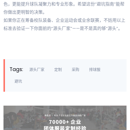
色，更能提升球队凝聚力和专业形象。希望这份“避坑指南”能帮
你做出更明智的决策。
如果你正在筹备校队装备、企业运动会或业余联赛，不妨用以上
标准去验证一下你面前的“源头厂家”——是不是真的够“源头”。
Tags:
源头厂家
定制
采购
排球服
避坑