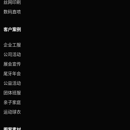
丝网印刷
数码直喷
客户案例
企业工服
公司活动
展会宣传
尾牙年会
公益活动
团体班服
亲子家庭
运动球衣
图案素材