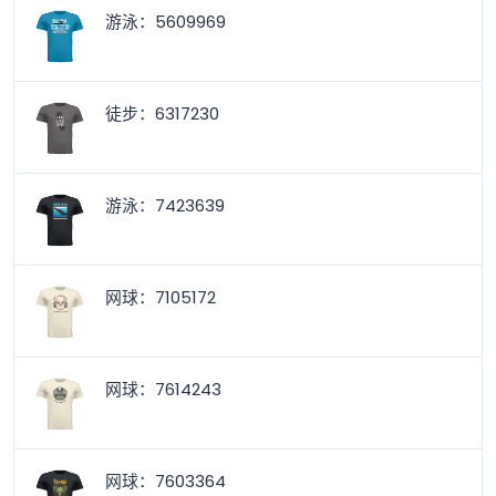
游泳：5609969
徒步：6317230
游泳：7423639
网球：7105172
网球：7614243
网球：7603364