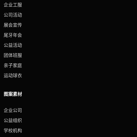
企业工服
公司活动
展会宣传
尾牙年会
公益活动
团体班服
亲子家庭
运动球衣
图案素材
企业公司
公益组织
学校机构