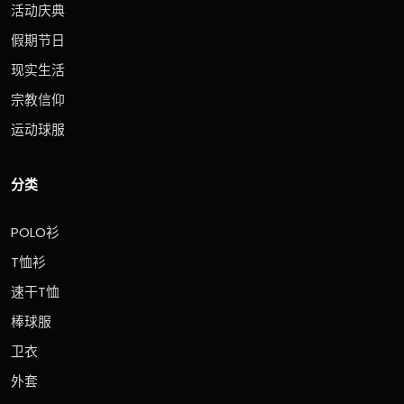
活动庆典
假期节日
现实生活
宗教信仰
运动球服
分类
POLO衫
T恤衫
速干T恤
棒球服
卫衣
外套