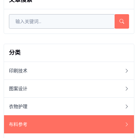
分类
印刷技术
图案设计
衣物护理
布料参考