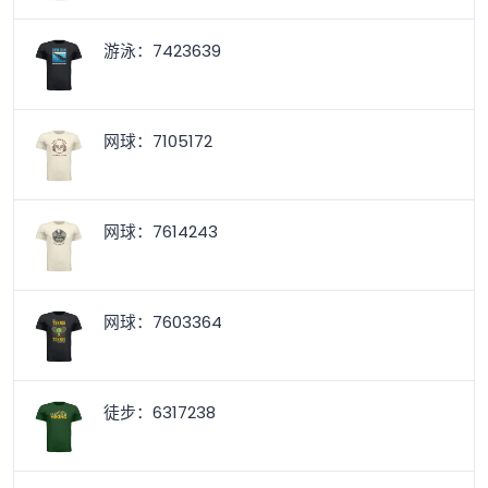
游泳：7423639
网球：7105172
网球：7614243
网球：7603364
徒步：6317238