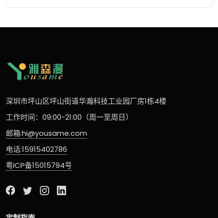
深圳市坪山区坪山街道华瀚科技工业园厂房1栋4楼
工作时间：09:00-21:00（周一至周日）
邮箱:hi@yousame.com
电话:15915402786
粤ICP备15015794号
定制指南