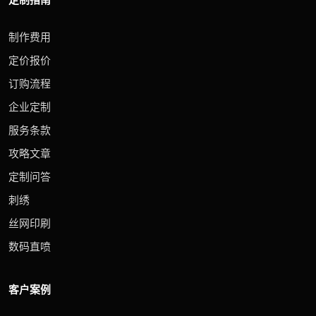
制作费用
定价报价
订购流程
企业定制
服务条款
攻略文章
定制问答
刺绣
丝网印刷
数码直喷
客户案例