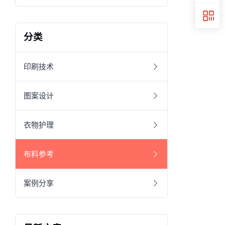
分类
印刷技术
图案设计
衣物护理
布料参考
案例分享