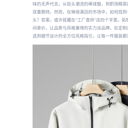
味的无声代言。从街头潮流的棒球服，到职场精英
双重期待。然而，在琳琅满目的市场中，如何找到
头？答案，或许就藏在“工厂直供”这四个字里。
间差价，让品质与风格兼得的实力派品牌。在定制
选到细节设计的全方位风格指引，让每一件服装都