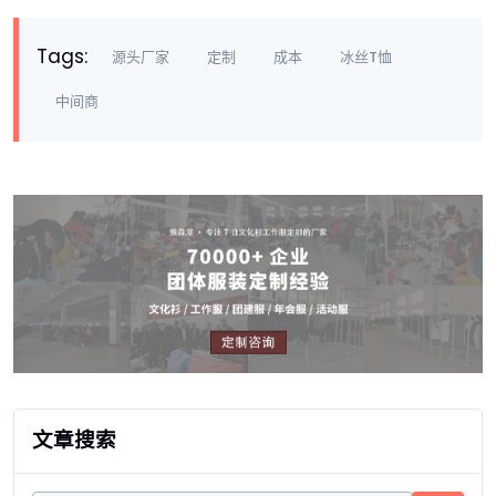
Tags:
源头厂家
定制
成本
冰丝T恤
中间商
文章搜索