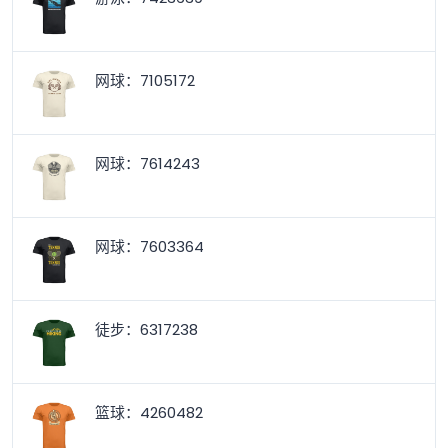
网球：7105172
网球：7614243
网球：7603364
徒步：6317238
篮球：4260482