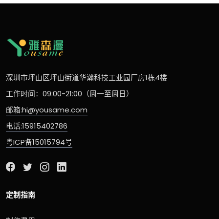
深圳市坪山区坪山街道华瀚科技工业园厂房1栋4楼
工作时间：09:00-21:00（周一至周日）
邮箱:hi@yousame.com
电话:15915402786
粤ICP备15015794号
定制指南