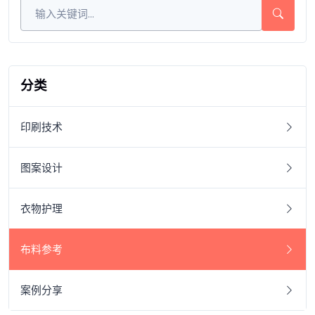
分类
印刷技术
图案设计
衣物护理
布料参考
案例分享