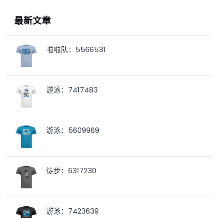
最新文章
啦啦队：5566531
游泳：7417483
游泳：5609969
徒步：6317230
游泳：7423639