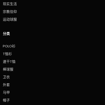
现实生活
宗教信仰
运动球服
分类
POLO衫
T恤衫
速干T恤
棒球服
卫衣
外套
马甲
帽子