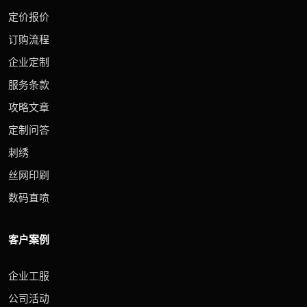
定价报价
订购流程
企业定制
服务条款
攻略文章
定制问答
刺绣
丝网印刷
数码直喷
客户案例
企业工服
公司活动