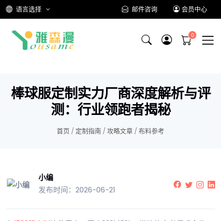
语言选择
邮件咨询
会员中心
棒球服定制实力厂商深度解析与评
测：行业领跑者揭秘
首页
/
定制指南
/
攻略文章
/
布料参考
小编
发布时间：2026-06-21