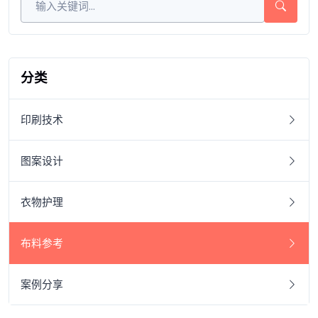
分类
印刷技术
图案设计
衣物护理
布料参考
案例分享