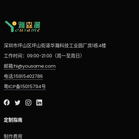
深圳市坪山区坪山街道华瀚科技工业园厂房1栋4楼
工作时间：09:00-21:00（周一至周日）
邮箱:hi@yousame.com
电话:15915402786
粤ICP备15015794号
定制指南
制作费用