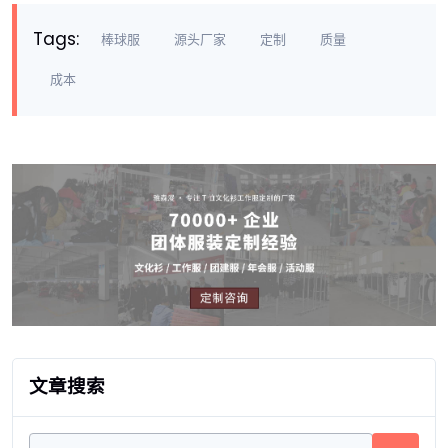
Tags:
棒球服
源头厂家
定制
质量
成本
文章搜索