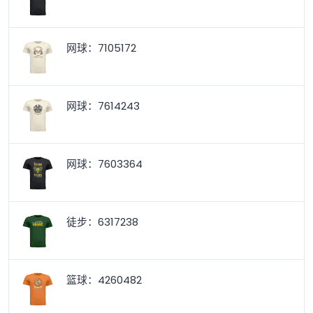
网球：7105172
网球：7614243
网球：7603364
徒步：6317238
篮球：4260482