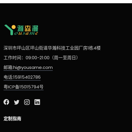
深圳市坪山区坪山街道华瀚科技工业园厂房1栋4楼
工作时间：09:00-21:00（周一至周日）
邮箱:hi@yousame.com
电话:15915402786
粤ICP备15015794号
定制指南