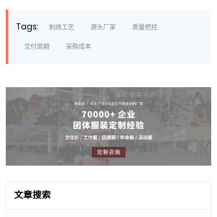
Tags:
刺绣工艺
源头厂家
质量把控
交付周期
采购成本
文章搜索