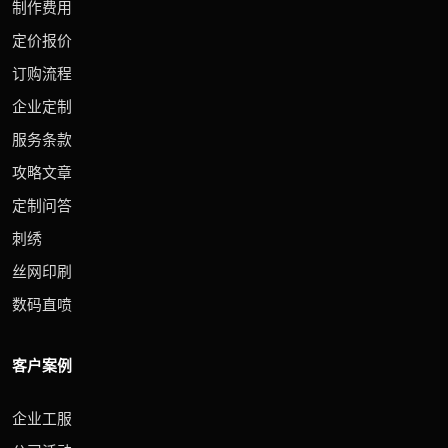
制作费用
定价报价
订购流程
企业定制
服务条款
攻略文章
定制问答
刺绣
丝网印刷
数码直喷
客户案例
企业工服