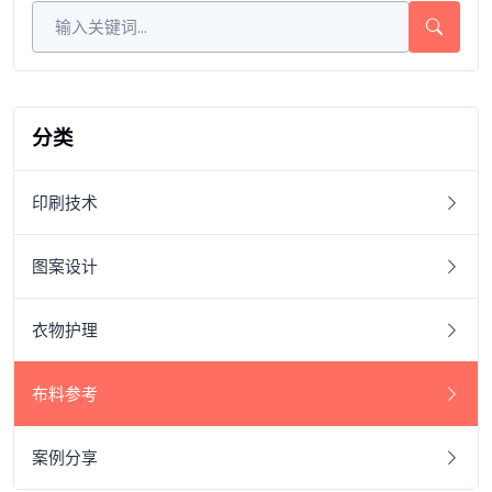
分类
印刷技术
图案设计
衣物护理
布料参考
案例分享