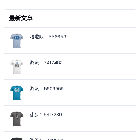
最新文章
啦啦队：5566531
游泳：7417483
游泳：5609969
徒步：6317230