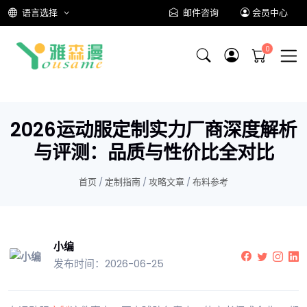
语言选择
邮件咨询
会员中心
2026运动服定制实力厂商深度解析
与评测：品质与性价比全对比
首页
/
定制指南
/
攻略文章
/
布料参考
小编
发布时间：2026-06-25