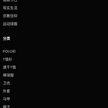
现实生活
宗教信仰
运动球服
分类
POLO衫
T恤衫
速干T恤
棒球服
卫衣
外套
马甲
帽子