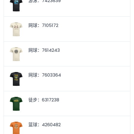
游泳：7423639
网球：7105172
网球：7614243
网球：7603364
徒步：6317238
篮球：4260482