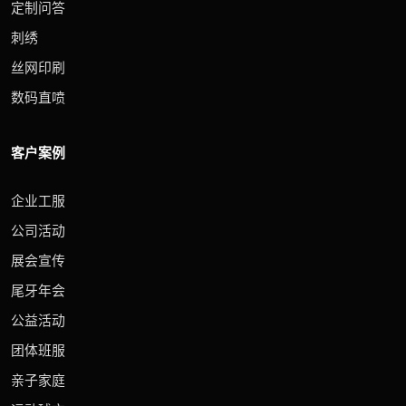
定制问答
刺绣
丝网印刷
数码直喷
客户案例
企业工服
公司活动
展会宣传
尾牙年会
公益活动
团体班服
亲子家庭