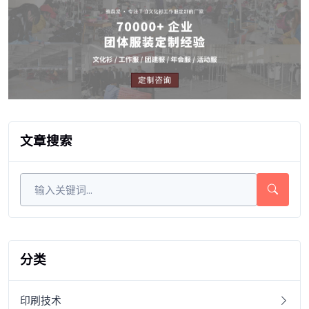
文章搜索
分类
印刷技术