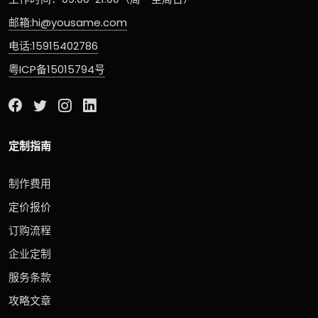
邮箱:hi@yousame.com
电话:15915402786
粤ICP备15015794号
定制指南
制作费用
定价报价
订购流程
企业定制
服务条款
攻略文章