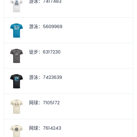
游泳：7417483
游泳：5609969
徒步：6317230
游泳：7423639
网球：7105172
网球：7614243