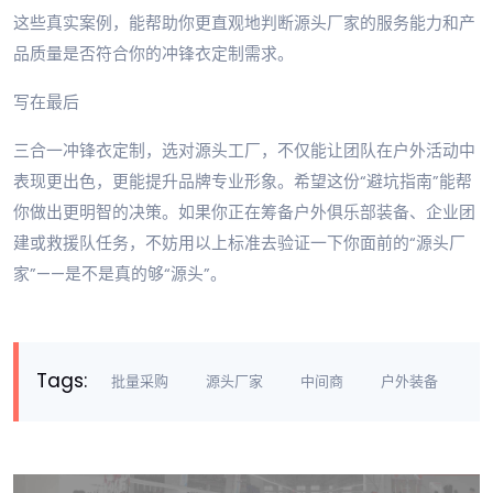
这些真实案例，能帮助你更直观地判断源头厂家的服务能力和产
品质量是否符合你的冲锋衣定制需求。
写在最后
三合一冲锋衣定制，选对源头工厂，不仅能让团队在户外活动中
表现更出色，更能提升品牌专业形象。希望这份“避坑指南”能帮
你做出更明智的决策。如果你正在筹备户外俱乐部装备、企业团
建或救援队任务，不妨用以上标准去验证一下你面前的“源头厂
家”——是不是真的够“源头”。
Tags:
批量采购
源头厂家
中间商
户外装备