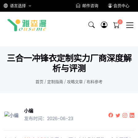
语言选择
邮件咨询
会员中心
三合一冲锋衣定制实力厂商深度解
析与评测
首页
/
定制指南
/
攻略文章
/
布料参考
小编
发布时间：2026-06-23