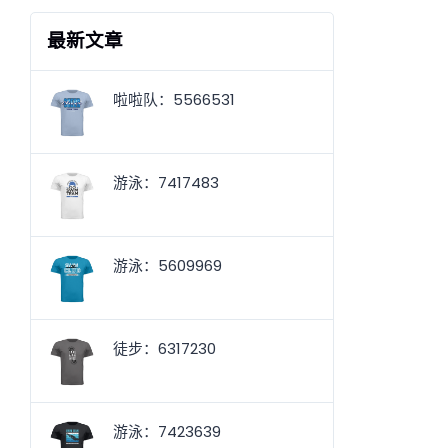
最新文章
啦啦队：5566531
游泳：7417483
游泳：5609969
徒步：6317230
游泳：7423639