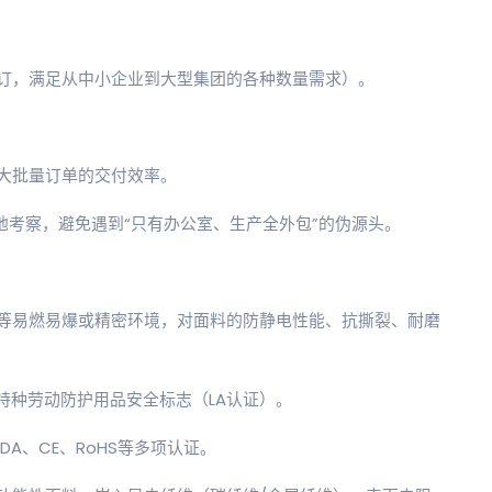
订，满足从中小企业到大型集团的各种数量需求）。
大批量订单的交付效率。
地考察，避免遇到“只有办公室、生产全外包”的伪源头。
等易燃易爆或精密环境，对面料的防静电性能、抗撕裂、耐磨
证、特种劳动防护用品安全标志（LA认证）。
DA、CE、RoHS等多项认证。