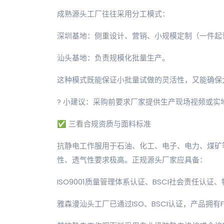
成熟源头工厂往往采用分工模式：
深圳基地：侧重设计、营销、小规模定制（一件起
汕头基地：负责规模化批量生产。
这种模式既能保证小批量试做的灵活性，又能确保
? 小建议：采购前要求厂家提供生产现场视频或实
✅ 三看合规资质与面料标准
抗静电工作服用于石油、化工、电子、电力、煤矿
性、透气性要求极高。正规源头厂家应具备：
ISO9001质量管理体系认证、BSCI社会责任认
雅森漫汕头工厂已通过ISO、BSCI认证，产品拥有F