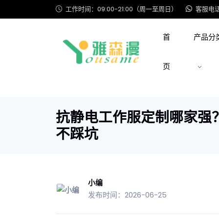
工作时间：09:00-21:00（周一至周日）
客服电话: 
首
产品分
页
抗静电工作服定制哪家强
不踩坑
小编
发布时间：2026-06-25